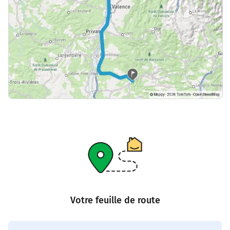
Votre feuille de route