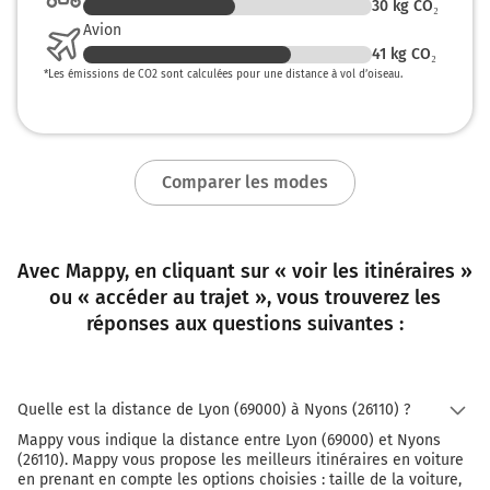
30
kg CO₂
Avion
41
kg CO₂
*
Les émissions de CO2 sont calculées pour une distance à vol d’oiseau.
Comparer les modes
Avec Mappy, en cliquant sur « voir les itinéraires »
ou « accéder au trajet », vous trouverez les
réponses aux questions suivantes :
Quelle est la distance de Lyon (69000) à Nyons (26110) ?
Mappy vous indique la distance entre Lyon (69000) et Nyons
(26110). Mappy vous propose les meilleurs itinéraires en voiture
en prenant en compte les options choisies : taille de la voiture,