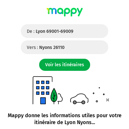
De :
Lyon 69001-69009
Vers :
Nyons 26110
Voir les itinéraires
Mappy donne les informations utiles pour votre
itinéraire de
Lyon Nyons
...