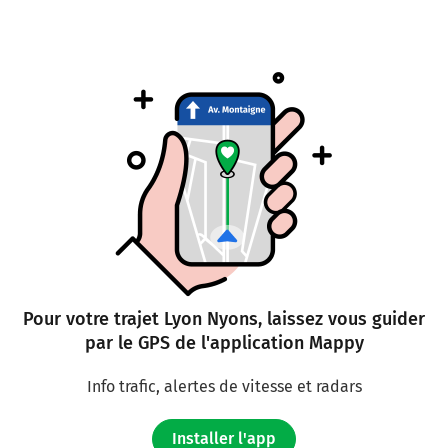
Pour votre trajet Lyon Nyons, laissez vous guider
par le GPS de l'application Mappy
Info trafic, alertes de vitesse et radars
Installer l'app