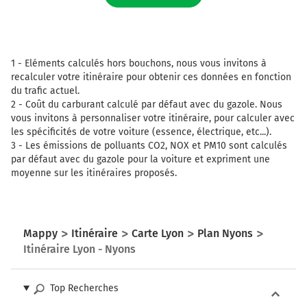
1 -
Eléments calculés hors bouchons, nous vous invitons à
recalculer votre itinéraire pour obtenir ces données en fonction
du trafic actuel.
2 -
Coût du carburant calculé par défaut avec du gazole. Nous
vous invitons à personnaliser votre itinéraire, pour calculer avec
les spécificités de votre voiture (essence, électrique, etc...).
3 -
Les émissions de polluants CO2, NOX et PM10 sont calculés
par défaut avec du gazole pour la voiture et expriment une
moyenne sur les itinéraires proposés.
Mappy
Itinéraire
Carte Lyon
Plan Nyons
Itinéraire Lyon - Nyons
Top Recherches