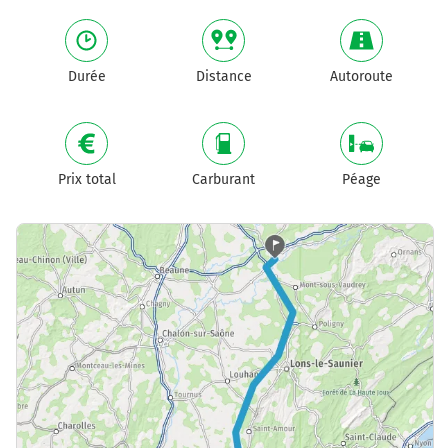
Durée
Distance
Autoroute
Prix total
Carburant
Péage