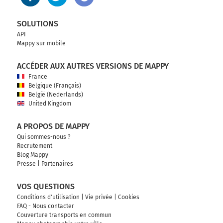
SOLUTIONS
API
Mappy sur mobile
ACCÉDER AUX AUTRES VERSIONS DE MAPPY
France
Belgique (Français)
België (Nederlands)
United Kingdom
A PROPOS DE MAPPY
Qui sommes-nous ?
Recrutement
Blog Mappy
Presse
|
Partenaires
VOS QUESTIONS
Conditions d'utilisation
|
Vie privée
|
Cookies
FAQ - Nous contacter
Couverture transports en commun