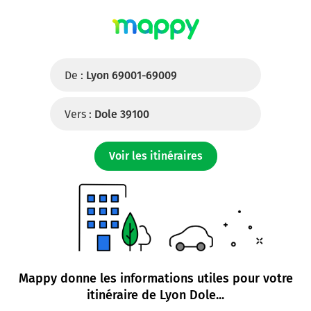
De :
Lyon 69001-69009
Vers :
Dole 39100
Voir les itinéraires
Mappy donne les informations utiles pour votre
itinéraire de
Lyon Dole
...