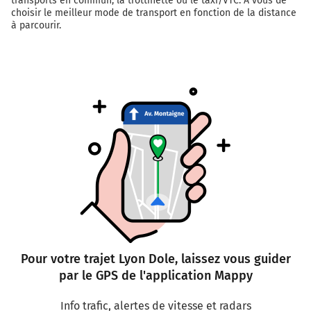
transports en commun, la trottinette ou le taxi/VTC. A vous de
choisir le meilleur mode de transport en fonction de la distance
à parcourir.
Pour votre trajet Lyon Dole, laissez vous guider
par le GPS de l'application Mappy
Info trafic, alertes de vitesse et radars