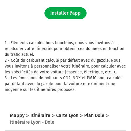
Installer l'app
1 -
Eléments calculés hors bouchons, nous vous invitons à
recalculer votre itinéraire pour obtenir ces données en fonction
du trafic actuel.
2 -
Coût du carburant calculé par défaut avec du gazole. Nous
vous invitons à personnaliser votre itinéraire, pour calculer avec
les spécificités de votre voiture (essence, électrique, etc...).
3 -
Les émissions de polluants CO2, NOX et PM10 sont calculés
par défaut avec du gazole pour la voiture et expriment une
moyenne sur les itinéraires proposés.
Mappy
Itinéraire
Carte Lyon
Plan Dole
Itinéraire Lyon - Dole