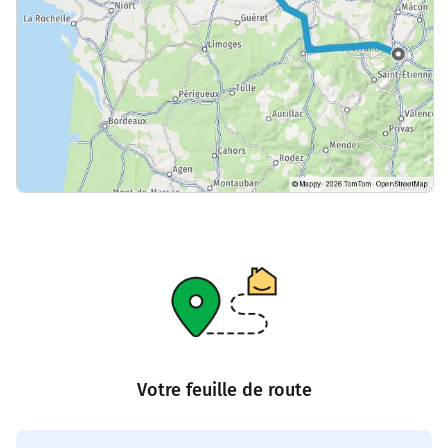
Votre feuille de route