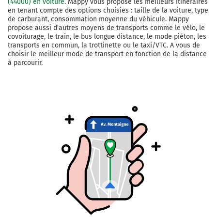
(44000) en voiture
. Mappy vous propose les meilleurs itinéraires
en tenant compte des options choisies : taille de la voiture, type
de carburant, consommation moyenne du véhicule. Mappy
propose aussi d'autres moyens de transports comme le vélo, le
covoiturage, le train, le bus longue distance, le mode piéton, les
transports en commun, la trottinette ou le taxi/VTC. A vous de
choisir le meilleur mode de transport en fonction de la distance
à parcourir.