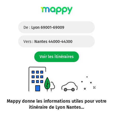
De :
Lyon 69001-69009
Vers :
Nantes 44000-44300
Voir les itinéraires
Mappy donne les informations utiles pour votre
itinéraire de
Lyon Nantes
...