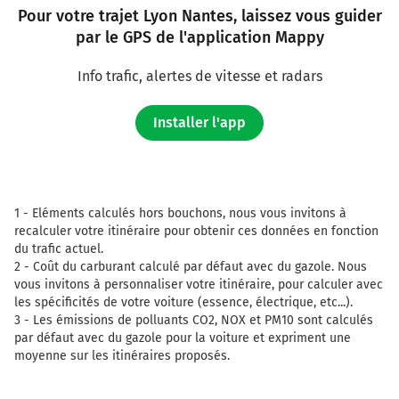
Pour votre trajet Lyon Nantes, laissez vous guider
par le GPS de l'application Mappy
Info trafic, alertes de vitesse et radars
Installer l'app
1 -
Eléments calculés hors bouchons, nous vous invitons à
recalculer votre itinéraire pour obtenir ces données en fonction
du trafic actuel.
2 -
Coût du carburant calculé par défaut avec du gazole. Nous
vous invitons à personnaliser votre itinéraire, pour calculer avec
les spécificités de votre voiture (essence, électrique, etc...).
3 -
Les émissions de polluants CO2, NOX et PM10 sont calculés
par défaut avec du gazole pour la voiture et expriment une
moyenne sur les itinéraires proposés.