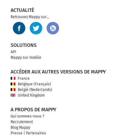
ACTUALITÉ
Retrouvez Mappy sur...
SOLUTIONS
API
Mappy sur mobile
ACCÉDER AUX AUTRES VERSIONS DE MAPPY
France
Belgique (Français)
België (Nederlands)
United Kingdom
A PROPOS DE MAPPY
Qui sommes-nous ?
Recrutement
Blog Mappy
Presse
|
Partenaires