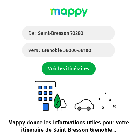
De :
Saint-Bresson 70280
Vers :
Grenoble 38000-38100
Voir les itinéraires
Mappy donne les informations utiles pour votre
itinéraire de
Saint-Bresson Grenoble
...