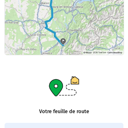
Votre feuille de route