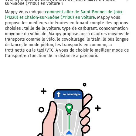
sur-Saône (71100) en voiture ?
Mappy vous indique
comment aller de Saint-Bonnet-de-Joux
(71220) et Chalon-sur-Saône (71100) en voiture
. Mappy vous
propose les meilleurs itinéraires en tenant compte des options
choisies : taille de la voiture, type de carburant, consommation
moyenne du véhicule. Mappy propose aussi d'autres moyens de
transports comme le vélo, le covoiturage, le train, le bus longue
distance, le mode piéton, les transports en commun, la
trottinette ou le taxi/VTC. A vous de choisir le meilleur mode de
transport en fonction de la distance à parcourir.