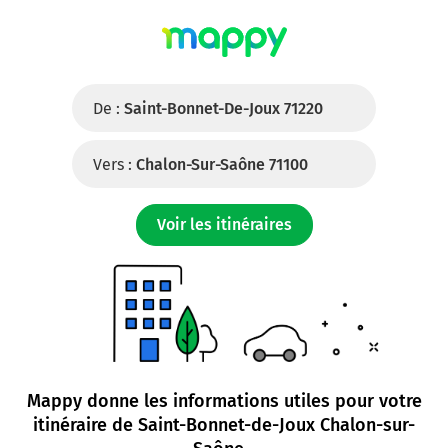
De :
Saint-Bonnet-De-Joux 71220
Vers :
Chalon-Sur-Saône 71100
Voir les itinéraires
Mappy donne les informations utiles pour votre
itinéraire de
Saint-Bonnet-de-Joux Chalon-sur-