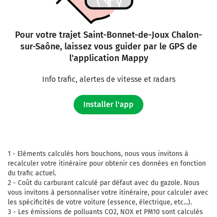
Pour votre trajet Saint-Bonnet-de-Joux Chalon-
sur-Saône, laissez vous guider par le GPS de
l'application Mappy
Info trafic, alertes de vitesse et radars
Installer l'app
1 -
Eléments calculés hors bouchons, nous vous invitons à
recalculer votre itinéraire pour obtenir ces données en fonction
du trafic actuel.
2 -
Coût du carburant calculé par défaut avec du gazole. Nous
vous invitons à personnaliser votre itinéraire, pour calculer avec
les spécificités de votre voiture (essence, électrique, etc...).
3 -
Les émissions de polluants CO2, NOX et PM10 sont calculés