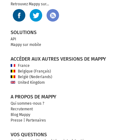
Retrouvez Mappy sur...
SOLUTIONS
API
Mappy sur mobile
ACCÉDER AUX AUTRES VERSIONS DE MAPPY
France
Belgique (Français)
België (Nederlands)
United Kingdom
A PROPOS DE MAPPY
Qui sommes-nous ?
Recrutement
Blog Mappy
Presse
|
Partenaires
VOS QUESTIONS