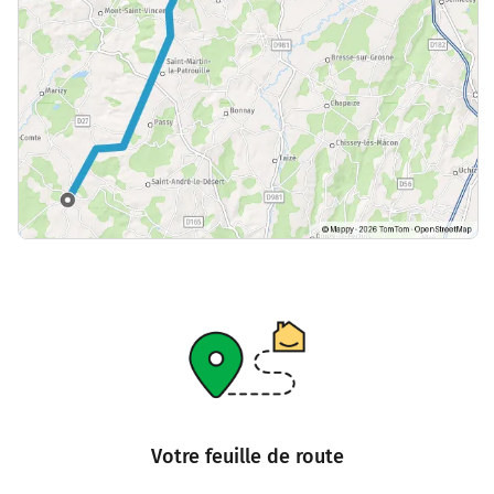
Votre feuille de route