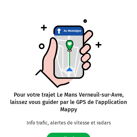
Pour votre trajet Le Mans Verneuil-sur-Avre,
laissez vous guider par le GPS de l'application
Mappy
Info trafic, alertes de vitesse et radars