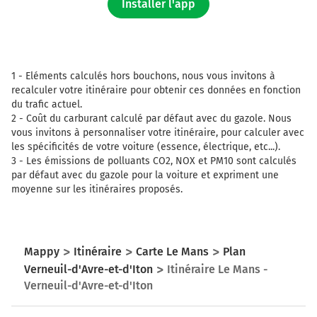
Installer l'app
1 -
Eléments calculés hors bouchons, nous vous invitons à
recalculer votre itinéraire pour obtenir ces données en fonction
du trafic actuel.
2 -
Coût du carburant calculé par défaut avec du gazole. Nous
vous invitons à personnaliser votre itinéraire, pour calculer avec
les spécificités de votre voiture (essence, électrique, etc...).
3 -
Les émissions de polluants CO2, NOX et PM10 sont calculés
par défaut avec du gazole pour la voiture et expriment une
moyenne sur les itinéraires proposés.
Mappy
Itinéraire
Carte Le Mans
Plan
Verneuil-d'Avre-et-d'Iton
Itinéraire Le Mans -
Verneuil-d'Avre-et-d'Iton