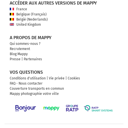
ACCÉDER AUX AUTRES VERSIONS DE MAPPY
France
Belgique (Français)
België (Nederlands)
United Kingdom
A PROPOS DE MAPPY
Qui sommes-nous ?
Recrutement
Blog Mappy
Presse
|
Partenaires
VOS QUESTIONS
Conditions d'utilisation
|
Vie privée
|
Cookies
FAQ - Nous contacter
Couverture transports en commun
Mappy photographie votre ville