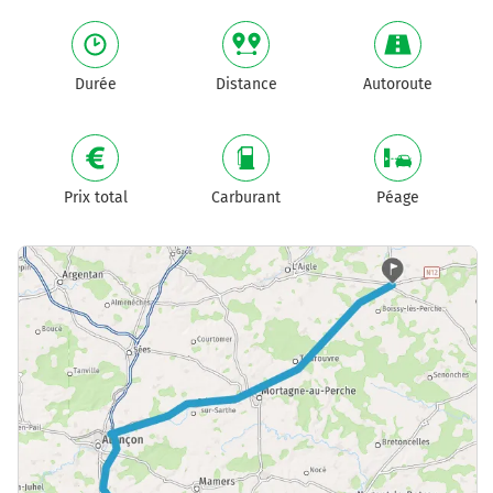
Durée
Distance
Autoroute
Prix total
Carburant
Péage