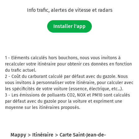
Info trafic, alertes de vitesse et radars
Installer l'app
1 -
Eléments calculés hors bouchons, nous vous invitons à
recalculer votre itinéraire pour obtenir ces données en fonction
du trafic actuel.
2 -
Coût du carburant calculé par défaut avec du gazole. Nous
vous invitons à personnaliser votre itinéraire, pour calculer avec
les spécificités de votre voiture (essence, électrique, etc...).
3 -
Les émissions de polluants CO2, NOX et PM10 sont calculés
par défaut avec du gazole pour la voiture et expriment une
moyenne sur les itinéraires proposés.
Mappy
Itinéraire
Carte Saint-Jean-de-