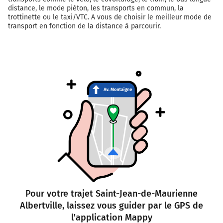
distance, le mode piéton, les transports en commun, la
trottinette ou le taxi/VTC. A vous de choisir le meilleur mode de
transport en fonction de la distance à parcourir.
Pour votre trajet Saint-Jean-de-Maurienne
Albertville, laissez vous guider par le GPS de
l'application Mappy