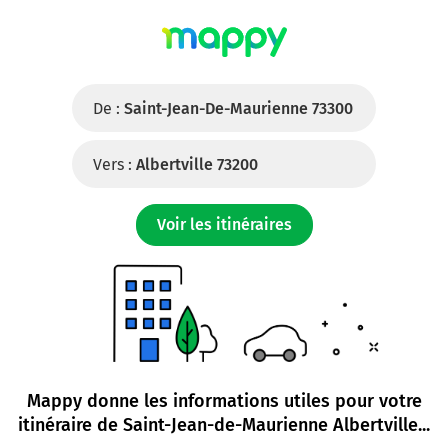
De :
Saint-Jean-De-Maurienne 73300
Vers :
Albertville 73200
Voir les itinéraires
Mappy donne les informations utiles pour votre
itinéraire de
Saint-Jean-de-Maurienne Albertville
...