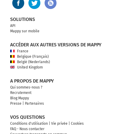
SOLUTIONS
API
Mappy sur mobile
ACCÉDER AUX AUTRES VERSIONS DE MAPPY
France
Belgique (Français)
België (Nederlands)
United Kingdom
A PROPOS DE MAPPY
Qui sommes-nous ?
Recrutement
Blog Mappy
Presse
|
Partenaires
VOS QUESTIONS
Conditions d'utilisation
|
Vie privée
|
Cookies
FAQ - Nous contacter