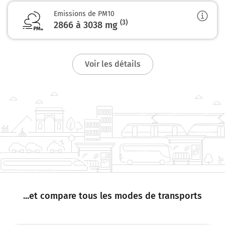
Emissions de PM10
(3)
2866 à 3038
mg
Voir les détails
...et compare tous les modes de transports