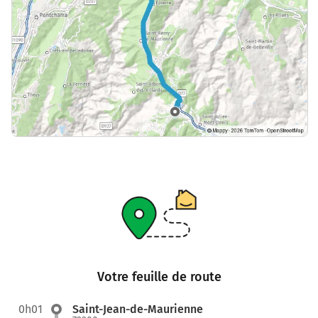
Votre feuille de route
0h01
Saint-Jean-de-Maurienne