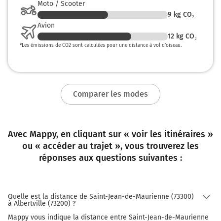
Moto / Scooter
9
kg CO₂
Avion
12
kg CO₂
*
Les émissions de CO2 sont calculées pour une distance à vol d’oiseau.
Comparer les modes
Avec Mappy, en cliquant sur « voir les itinéraires »
ou « accéder au trajet », vous trouverez les
réponses aux questions suivantes :
Quelle est la distance de Saint-Jean-de-Maurienne (73300)
à Albertville (73200) ?
Mappy vous indique la distance entre Saint-Jean-de-Maurienne