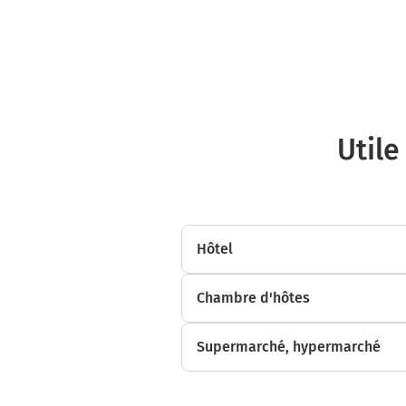
Utile
Hôtel
Chambre d'hôtes
Supermarché, hypermarché