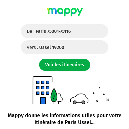
De :
Paris 75001-75116
Vers :
Ussel 19200
Voir les itinéraires
Mappy donne les informations utiles pour votre
itinéraire de
Paris Ussel
...