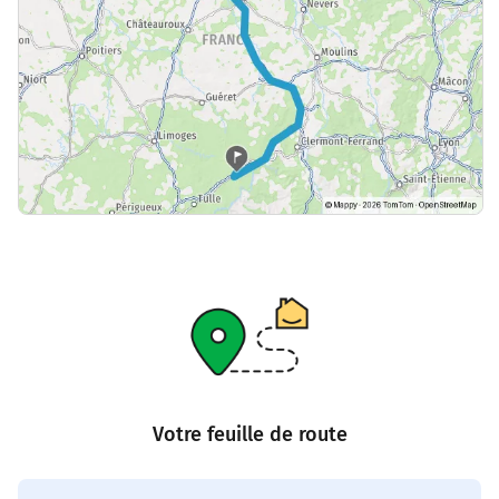
Votre feuille de route