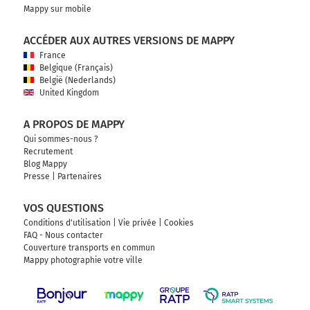
Mappy sur mobile
ACCÉDER AUX AUTRES VERSIONS DE MAPPY
France
Belgique (Français)
België (Nederlands)
United Kingdom
A PROPOS DE MAPPY
Qui sommes-nous ?
Recrutement
Blog Mappy
Presse
|
Partenaires
VOS QUESTIONS
Conditions d'utilisation
|
Vie privée
|
Cookies
FAQ - Nous contacter
Couverture transports en commun
Mappy photographie votre ville