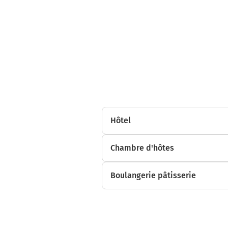
Hôtel
Chambre d'hôtes
Boulangerie pâtisserie