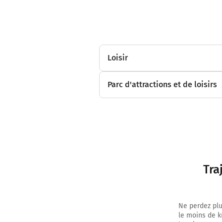
Loisir
Parc d'attractions et de loisirs
Tra
Ne perdez plu
le moins de k