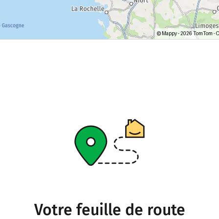
Votre feuille de route