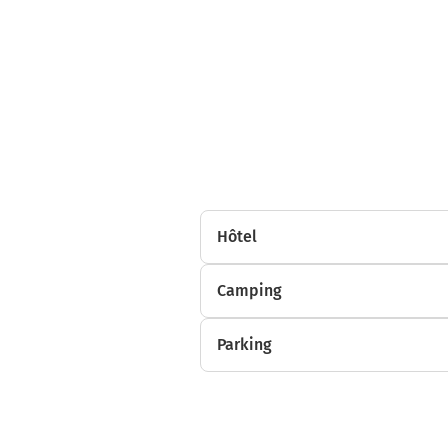
Hôtel
Camping
Parking