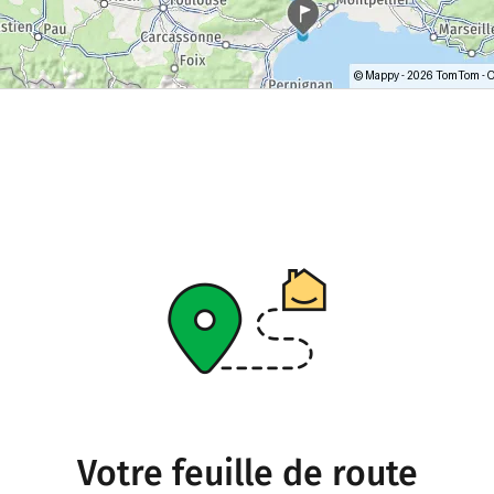
Votre feuille de route