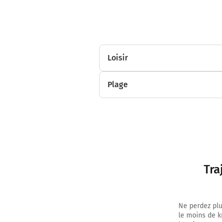
Loisir
Plage
Tra
Ne perdez plu
le moins de k