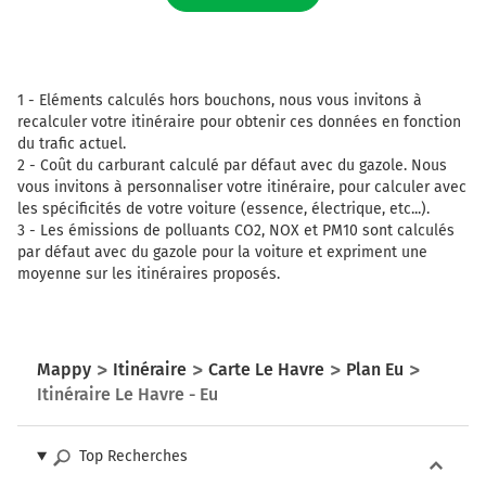
1 -
Eléments calculés hors bouchons, nous vous invitons à
recalculer votre itinéraire pour obtenir ces données en fonction
du trafic actuel.
2 -
Coût du carburant calculé par défaut avec du gazole. Nous
vous invitons à personnaliser votre itinéraire, pour calculer avec
les spécificités de votre voiture (essence, électrique, etc...).
3 -
Les émissions de polluants CO2, NOX et PM10 sont calculés
par défaut avec du gazole pour la voiture et expriment une
moyenne sur les itinéraires proposés.
Mappy
Itinéraire
Carte Le Havre
Plan Eu
Itinéraire Le Havre - Eu
Top Recherches