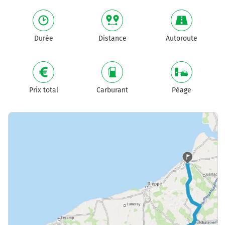
Durée
Distance
Autoroute
Prix total
Carburant
Péage