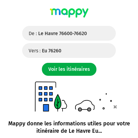
De :
Le Havre 76600-76620
Vers :
Eu 76260
Voir les itinéraires
Mappy donne les informations utiles pour votre
itinéraire de
Le Havre Eu
...