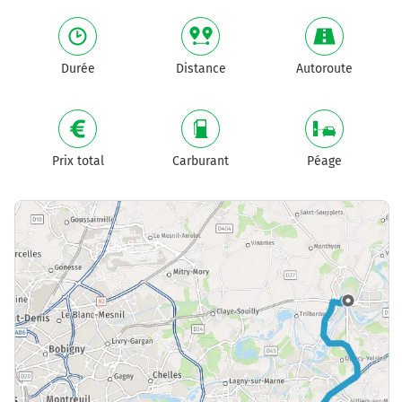
Durée
Distance
Autoroute
Prix total
Carburant
Péage