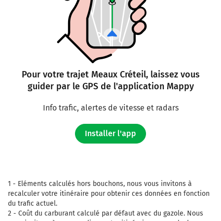
Pour votre trajet Meaux Créteil, laissez vous
guider par le GPS de l'application Mappy
Info trafic, alertes de vitesse et radars
Installer l'app
1 -
Eléments calculés hors bouchons, nous vous invitons à
recalculer votre itinéraire pour obtenir ces données en fonction
du trafic actuel.
2 -
Coût du carburant calculé par défaut avec du gazole. Nous