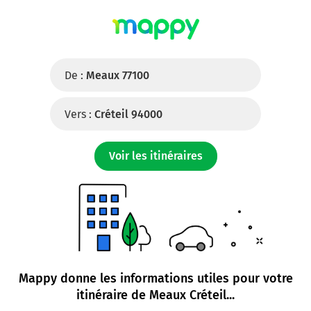
De :
Meaux 77100
Vers :
Créteil 94000
Voir les itinéraires
Mappy donne les informations utiles pour votre
itinéraire de
Meaux Créteil
...