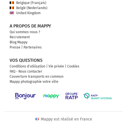
Belgique (Français)
België (Nederlands)
United Kingdom
A PROPOS DE MAPPY
Qui sommes-nous ?
Recrutement
Blog Mappy
Presse
|
Partenaires
VOS QUESTIONS
Conditions d'utilisation
|
Vie privée
|
Cookies
FAQ - Nous contacter
Couverture transports en commun
Mappy photographie votre ville
Mappy est réalisé en France