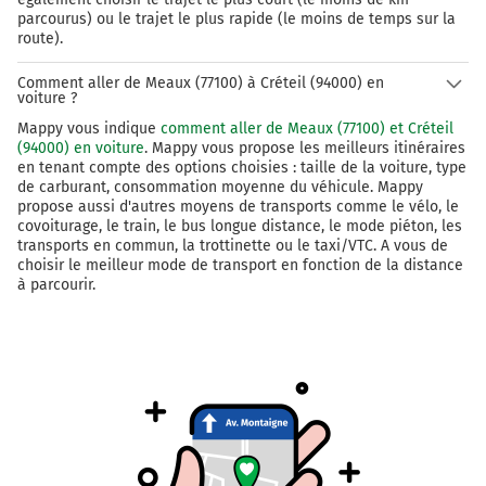
parcourus) ou le trajet le plus rapide (le moins de temps sur la
route).
Comment aller de Meaux (77100) à Créteil (94000) en
voiture ?
Mappy vous indique
comment aller de Meaux (77100) et Créteil
(94000) en voiture
. Mappy vous propose les meilleurs itinéraires
en tenant compte des options choisies : taille de la voiture, type
de carburant, consommation moyenne du véhicule. Mappy
propose aussi d'autres moyens de transports comme le vélo, le
covoiturage, le train, le bus longue distance, le mode piéton, les
transports en commun, la trottinette ou le taxi/VTC. A vous de
choisir le meilleur mode de transport en fonction de la distance
à parcourir.