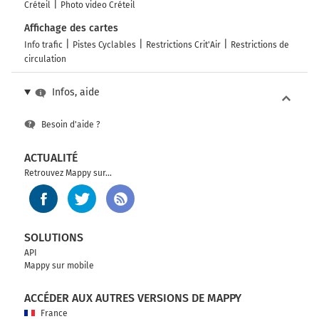
Créteil
Photo video Créteil
Affichage des cartes
Info trafic
Pistes Cyclables
Restrictions Crit'Air
Restrictions de
circulation
Infos, aide
Besoin d'aide ?
ACTUALITÉ
Retrouvez Mappy sur...
SOLUTIONS
API
Mappy sur mobile
ACCÉDER AUX AUTRES VERSIONS DE MAPPY
France