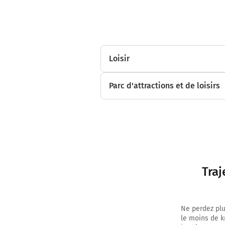
Loisir
Parc d'attractions et de loisirs
Traj
Ne perdez plu
le moins de k