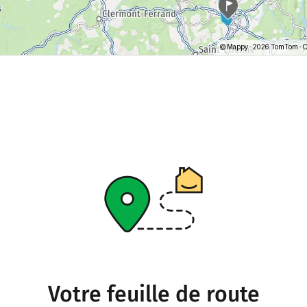
Votre feuille de route