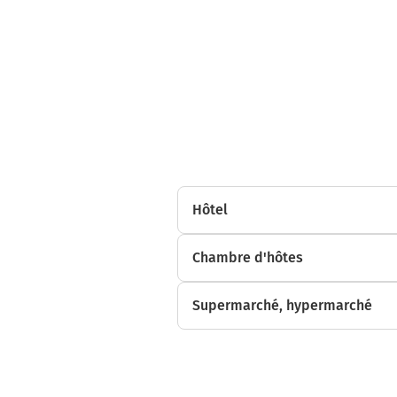
Hôtel
Chambre d'hôtes
Supermarché, hypermarché