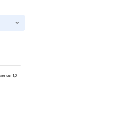
er sur 1,2