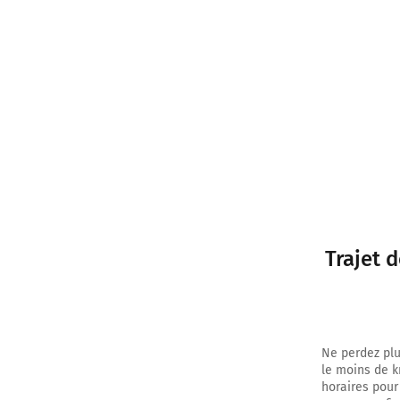
Trajet 
Ne perdez plu
le moins de k
horaires pour