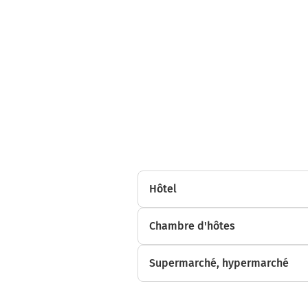
Hôtel
Chambre d'hôtes
Supermarché, hypermarché