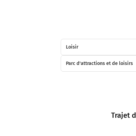
Loisir
Parc d'attractions et de loisirs
Trajet 