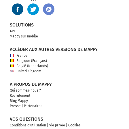
SOLUTIONS
API
Mappy sur mobile
ACCÉDER AUX AUTRES VERSIONS DE MAPPY
France
Belgique (Français)
België (Nederlands)
United Kingdom
A PROPOS DE MAPPY
Qui sommes-nous ?
Recrutement
Blog Mappy
Presse
|
Partenaires
VOS QUESTIONS
Conditions d'utilisation
|
Vie privée
|
Cookies