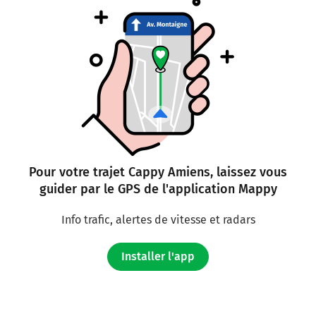
Pour votre trajet Cappy Amiens, laissez vous
guider par le GPS de l'application Mappy
Info trafic, alertes de vitesse et radars
Installer l'app