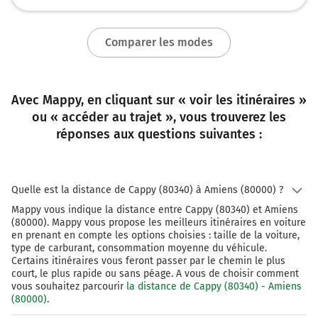
Comparer les modes
Avec Mappy, en cliquant sur « voir les itinéraires »
ou « accéder au trajet », vous trouverez les
réponses aux questions suivantes :
Quelle est la distance de Cappy (80340) à Amiens (80000) ?
Mappy vous indique la distance entre Cappy (80340) et Amiens
(80000). Mappy vous propose les meilleurs itinéraires en voiture
en prenant en compte les options choisies : taille de la voiture,
type de carburant, consommation moyenne du véhicule.
Certains itinéraires vous feront passer par le chemin le plus
court, le plus rapide ou sans péage. A vous de choisir comment
vous souhaitez parcourir
la distance de Cappy (80340) - Amiens
(80000)
.