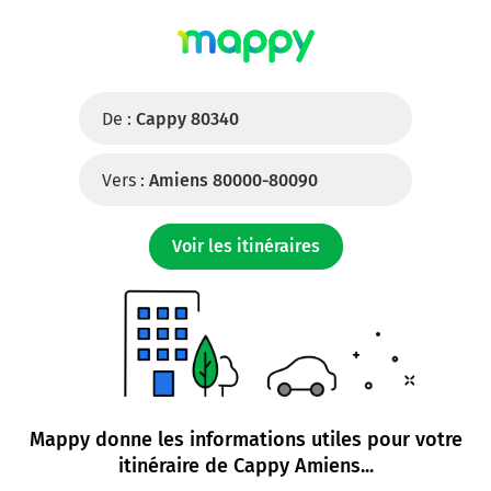
De :
Cappy 80340
Vers :
Amiens 80000-80090
Voir les itinéraires
Mappy donne les informations utiles pour votre
itinéraire de
Cappy Amiens
...