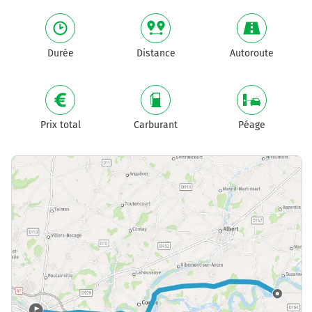
Durée
Distance
Autoroute
Prix total
Carburant
Péage