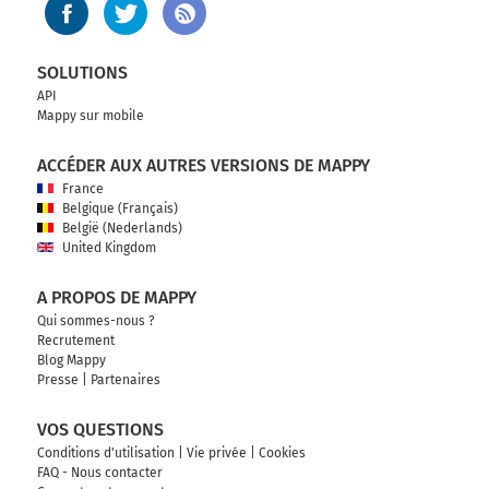
SOLUTIONS
API
Mappy sur mobile
ACCÉDER AUX AUTRES VERSIONS DE MAPPY
France
Belgique (Français)
België (Nederlands)
United Kingdom
A PROPOS DE MAPPY
Qui sommes-nous ?
Recrutement
Blog Mappy
Presse
|
Partenaires
VOS QUESTIONS
Conditions d'utilisation
|
Vie privée
|
Cookies
FAQ - Nous contacter