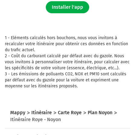
Installer l'app
1 -
Eléments calculés hors bouchons, nous vous invitons à
recalculer votre itinéraire pour obtenir ces données en fonction
du trafic actuel.
2 -
Coût du carburant calculé par défaut avec du gazole. Nous
vous invitons à personnaliser votre itinéraire, pour calculer avec
les spécificités de votre voiture (essence, électrique, etc...).
3 -
Les émissions de polluants CO2, NOX et PM10 sont calculés
par défaut avec du gazole pour la voiture et expriment une
moyenne sur les itinéraires proposés.
Mappy
Itinéraire
Carte Roye
Plan Noyon
Itinéraire Roye - Noyon