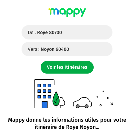
De :
Roye 80700
Vers :
Noyon 60400
Voir les itinéraires
Mappy donne les informations utiles pour votre
itinéraire de
Roye Noyon
...