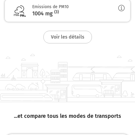
Emissions de PM10
(3)
1004
mg
Voir les détails
...et compare tous les modes de transports