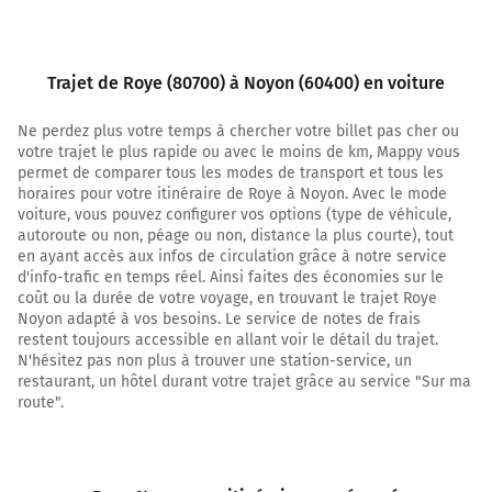
Trajet de Roye (80700) à Noyon (60400) en voiture
Ne perdez plus votre temps à chercher votre billet pas cher ou
votre trajet le plus rapide ou avec le moins de km, Mappy vous
permet de comparer tous les modes de transport et tous les
horaires pour votre itinéraire de Roye à Noyon. Avec le mode
voiture, vous pouvez configurer vos options (type de véhicule,
autoroute ou non, péage ou non, distance la plus courte), tout
en ayant accès aux infos de circulation grâce à notre service
d'info-trafic en temps réel. Ainsi faites des économies sur le
coût ou la durée de votre voyage, en trouvant le trajet Roye
Noyon adapté à vos besoins. Le service de notes de frais
restent toujours accessible en allant voir le détail du trajet.
N'hésitez pas non plus à trouver une station-service, un
restaurant, un hôtel durant votre trajet grâce au service "Sur ma
route".