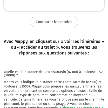
Comparer les modes
Avec Mappy, en cliquant sur « voir les itinéraires »
ou « accéder au trajet », vous trouverez les
réponses aux questions suivantes :
Quelle est la distance de Castelsarrasin (82100) à Toulouse
(31000) ?
Mappy vous indique la distance entre Castelsarrasin (82100) et
Toulouse (31000). Mappy vous propose les meilleurs itinéraires
en voiture en prenant en compte les options choisies : taille de
la voiture, type de carburant, consommation moyenne du
véhicule. Certains itinéraires vous feront passer par le chemin le
plus court, le plus rapide ou sans péage. A vous de choisir