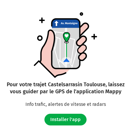
Pour votre trajet Castelsarrasin Toulouse, laissez
vous guider par le GPS de l'application Mappy
Info trafic, alertes de vitesse et radars
Installer l'app