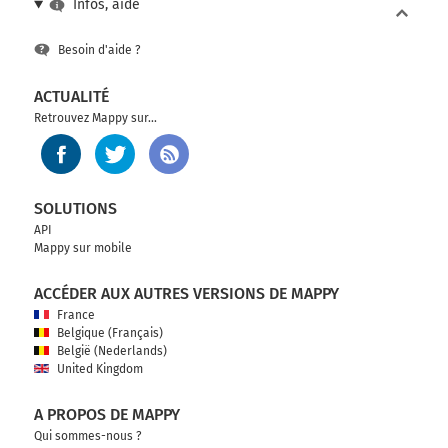
Infos, aide
Besoin d'aide ?
ACTUALITÉ
Retrouvez Mappy sur...
SOLUTIONS
API
Mappy sur mobile
ACCÉDER AUX AUTRES VERSIONS DE MAPPY
France
Belgique (Français)
België (Nederlands)
United Kingdom
A PROPOS DE MAPPY
Qui sommes-nous ?