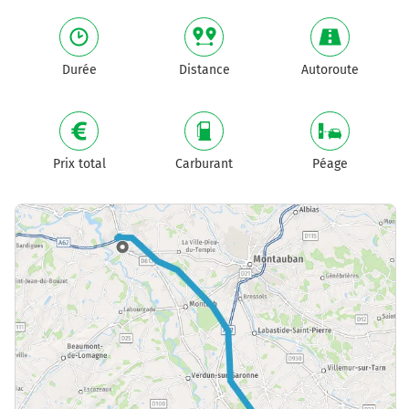
Durée
Distance
Autoroute
Prix total
Carburant
Péage