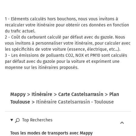
1 -
Eléments calculés hors bouchons, nous vous invitons à
recalculer votre itinéraire pour obtenir ces données en fonction
du trafic actuel.
2 -
Coût du carburant calculé par défaut avec du gazole. Nous
vous invitons à personnaliser votre itinéraire, pour calculer avec
les spécificités de votre voiture (essence, électrique, etc...).
3 -
Les émissions de polluants CO2, NOX et PM10 sont calculés
par défaut avec du gazole pour la voiture et expriment une
moyenne sur les itinéraires proposés.
Mappy
Itinéraire
Carte Castelsarrasin
Plan
Toulouse
Itinéraire Castelsarrasin - Toulouse
Top Recherches
Tous les modes de transports avec Mappy