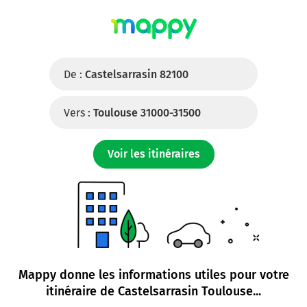
De :
Castelsarrasin 82100
Vers :
Toulouse 31000-31500
Voir les itinéraires
Mappy donne les informations utiles pour votre
itinéraire de
Castelsarrasin Toulouse
...