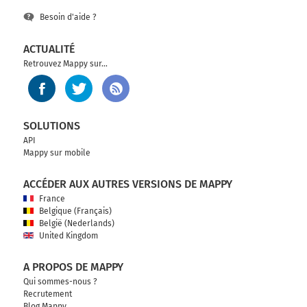
Besoin d'aide ?
ACTUALITÉ
Retrouvez Mappy sur...
SOLUTIONS
API
Mappy sur mobile
ACCÉDER AUX AUTRES VERSIONS DE MAPPY
France
Belgique (Français)
België (Nederlands)
United Kingdom
A PROPOS DE MAPPY
Qui sommes-nous ?
Recrutement
Blog Mappy