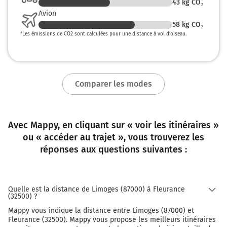
43
kg CO₂
Avion
58
kg CO₂
*
Les émissions de CO2 sont calculées pour une distance à vol d’oiseau.
Comparer les modes
Avec Mappy, en cliquant sur « voir les itinéraires »
ou « accéder au trajet », vous trouverez les
réponses aux questions suivantes :
Quelle est la distance de Limoges (87000) à Fleurance
(32500) ?
Mappy vous indique la distance entre Limoges (87000) et
Fleurance (32500). Mappy vous propose les meilleurs itinéraires