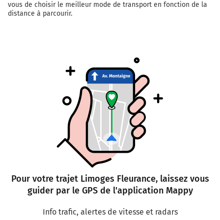
vous de choisir le meilleur mode de transport en fonction de la
distance à parcourir.
Pour votre trajet Limoges Fleurance, laissez vous
guider par le GPS de l'application Mappy
Info trafic, alertes de vitesse et radars