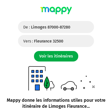
De :
Limoges 87000-87280
Vers :
Fleurance 32500
Voir les itinéraires
Mappy donne les informations utiles pour votre
itinéraire de
Limoges Fleurance
...