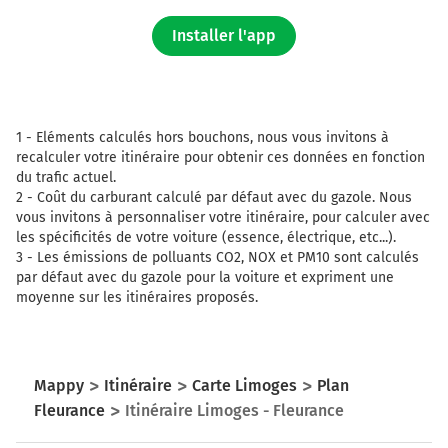
Installer l'app
1 -
Eléments calculés hors bouchons, nous vous invitons à
recalculer votre itinéraire pour obtenir ces données en fonction
du trafic actuel.
2 -
Coût du carburant calculé par défaut avec du gazole. Nous
vous invitons à personnaliser votre itinéraire, pour calculer avec
les spécificités de votre voiture (essence, électrique, etc...).
3 -
Les émissions de polluants CO2, NOX et PM10 sont calculés
par défaut avec du gazole pour la voiture et expriment une
moyenne sur les itinéraires proposés.
Mappy
Itinéraire
Carte Limoges
Plan
Fleurance
Itinéraire Limoges - Fleurance