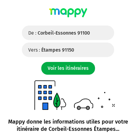
De :
Corbeil-Essonnes 91100
Vers :
Étampes 91150
Voir les itinéraires
Mappy donne les informations utiles pour votre
itinéraire de
Corbeil-Essonnes Étampes
...