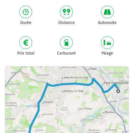
Durée
Distance
Autoroute
Prix total
Carburant
Péage