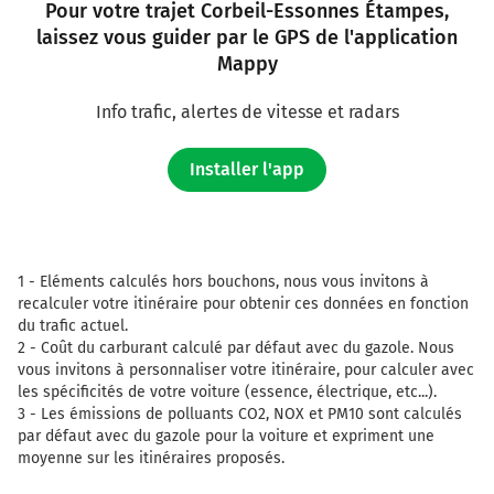
Pour votre trajet Corbeil-Essonnes Étampes,
laissez vous guider par le GPS de l'application
Mappy
Info trafic, alertes de vitesse et radars
Installer l'app
1 -
Eléments calculés hors bouchons, nous vous invitons à
recalculer votre itinéraire pour obtenir ces données en fonction
du trafic actuel.
2 -
Coût du carburant calculé par défaut avec du gazole. Nous
vous invitons à personnaliser votre itinéraire, pour calculer avec
les spécificités de votre voiture (essence, électrique, etc...).
3 -
Les émissions de polluants CO2, NOX et PM10 sont calculés
par défaut avec du gazole pour la voiture et expriment une
moyenne sur les itinéraires proposés.