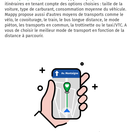
itinéraires en tenant compte des options choisies : taille de la
voiture, type de carburant, consommation moyenne du véhicule.
Mappy propose aussi d'autres moyens de transports comme le
vélo, le covoiturage, le train, le bus longue distance, le mode
piéton, les transports en commun, la trottinette ou le taxi/VTC. A
vous de choisir le meilleur mode de transport en fonction de la
distance à parcourir.