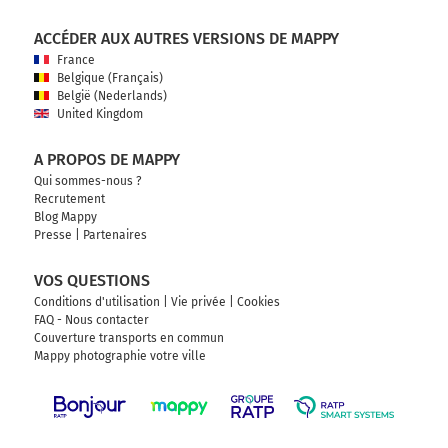
ACCÉDER AUX AUTRES VERSIONS DE MAPPY
France
Belgique (Français)
België (Nederlands)
United Kingdom
A PROPOS DE MAPPY
Qui sommes-nous ?
Recrutement
Blog Mappy
Presse
|
Partenaires
VOS QUESTIONS
Conditions d'utilisation
|
Vie privée
|
Cookies
FAQ - Nous contacter
Couverture transports en commun
Mappy photographie votre ville