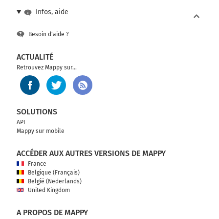
Infos, aide
Besoin d'aide ?
ACTUALITÉ
Retrouvez Mappy sur...
SOLUTIONS
API
Mappy sur mobile
ACCÉDER AUX AUTRES VERSIONS DE MAPPY
France
Belgique (Français)
België (Nederlands)
United Kingdom
A PROPOS DE MAPPY