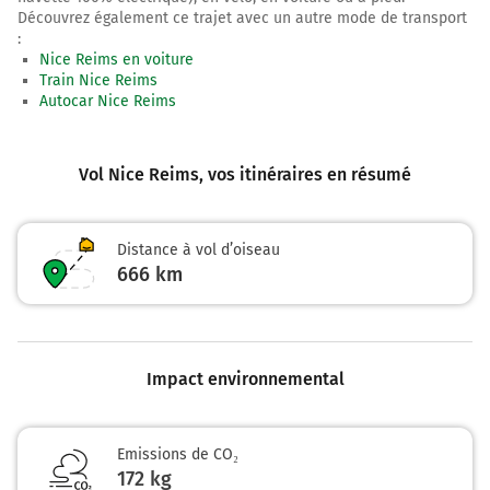
Découvrez également ce trajet avec un autre mode de transport
:
Nice Reims en voiture
Train Nice Reims
Autocar Nice Reims
Vol Nice Reims
, vos itinéraires en résumé
Distance à vol d’oiseau
666
km
Impact environnemental
Emissions de CO₂
172 kg