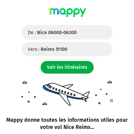
De :
Nice 06000-06300
Vers :
Reims 51100
Voir les itinéraires
Mappy donne toutes les informations utiles pour
votre
vol Nice Reims
...