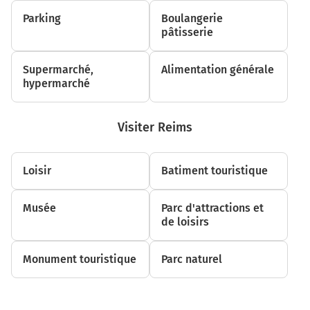
Parking
Boulangerie
pâtisserie
Supermarché,
Alimentation générale
hypermarché
Visiter Reims
Loisir
Batiment touristique
Musée
Parc d'attractions et
de loisirs
Monument touristique
Parc naturel