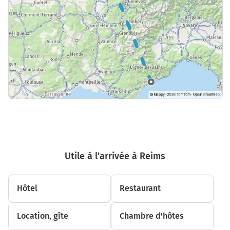
Utile à l'arrivée à Reims
Hôtel
Restaurant
Location, gîte
Chambre d'hôtes