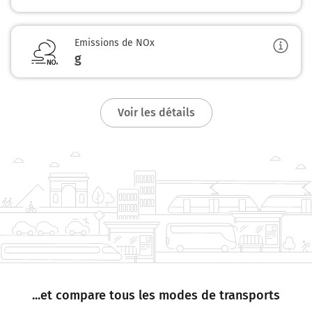
Emissions de NOx
g
Voir les détails
...et compare tous les modes de transports