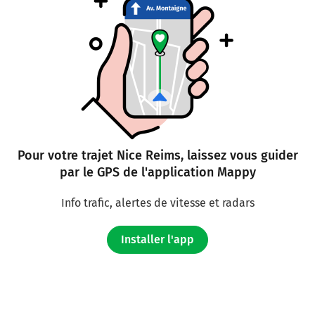
Pour votre trajet Nice Reims, laissez vous guider
par le GPS de l'application Mappy
Info trafic, alertes de vitesse et radars
Installer l'app