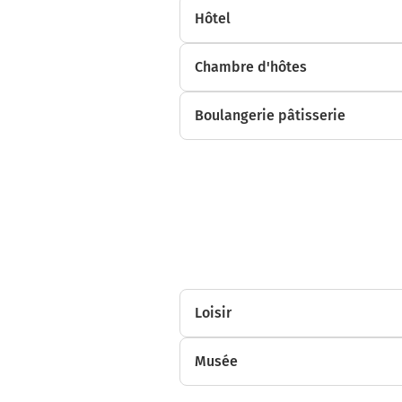
Hôtel
Chambre d'hôtes
Boulangerie pâtisserie
Loisir
Musée