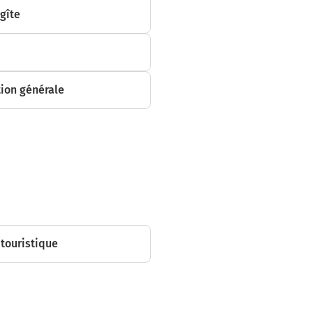
 gîte
ion générale
touristique