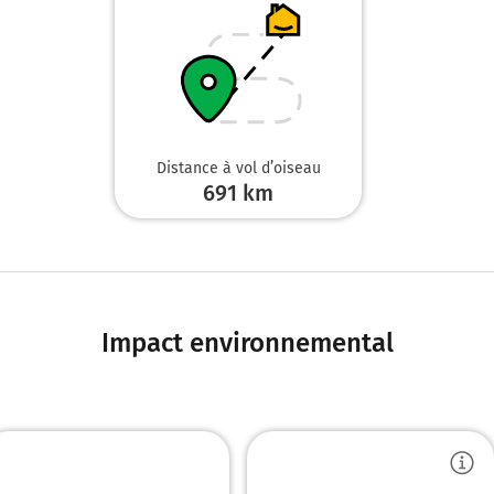
Distance à vol d’oiseau
691
km
Impact environnemental