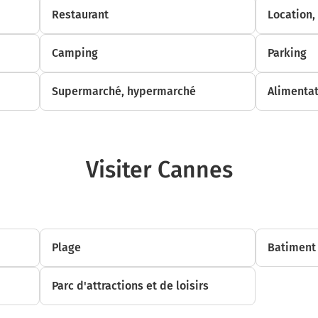
Restaurant
Location,
Camping
Parking
Supermarché, hypermarché
Alimentat
Visiter Cannes
Plage
Batiment 
Parc d'attractions et de loisirs