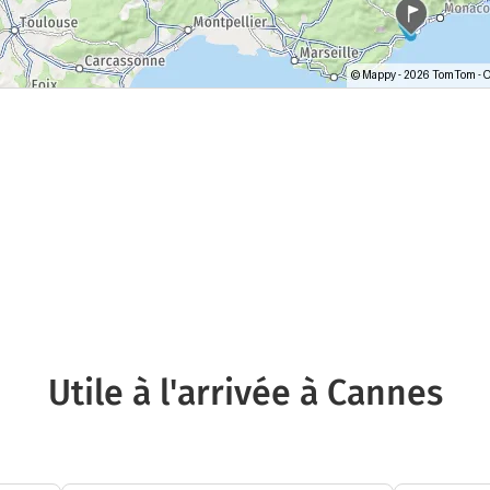
Utile à l'arrivée à Cannes