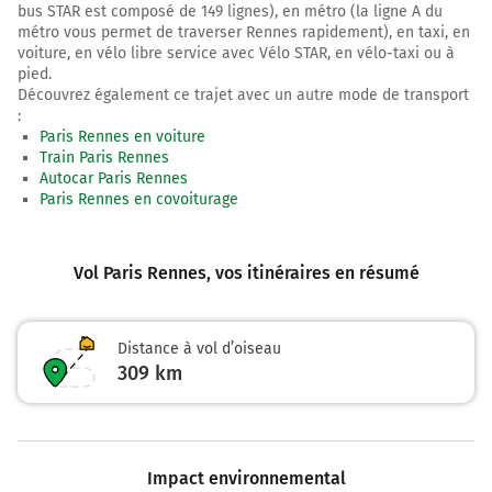
bus STAR est composé de 149 lignes), en métro (la ligne A du
métro vous permet de traverser Rennes rapidement), en taxi, en
voiture, en vélo libre service avec Vélo STAR, en vélo-taxi ou à
pied.
Découvrez également ce trajet avec un autre mode de transport
:
Paris Rennes en voiture
Train Paris Rennes
Autocar Paris Rennes
Paris Rennes en covoiturage
Vol Paris Rennes
, vos itinéraires en résumé
Distance à vol d’oiseau
309
km
Impact environnemental