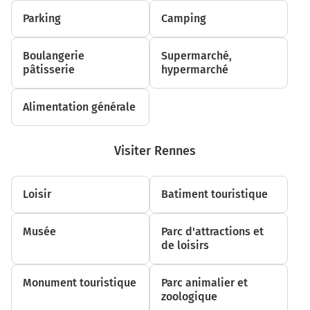
Parking
Camping
Boulangerie
Supermarché,
pâtisserie
hypermarché
Alimentation générale
Visiter Rennes
Loisir
Batiment touristique
Musée
Parc d'attractions et
de loisirs
Monument touristique
Parc animalier et
zoologique