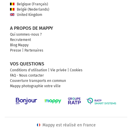
Belgique (Français)
België (Nederlands)
United Kingdom
A PROPOS DE MAPPY
Qui sommes-nous ?
Recrutement
Blog Mappy
Presse
|
Partenaires
VOS QUESTIONS
Conditions d'utilisation
|
Vie privée
|
Cookies
FAQ - Nous contacter
Couverture transports en commun
Mappy photographie votre ville
Mappy est réalisé en France