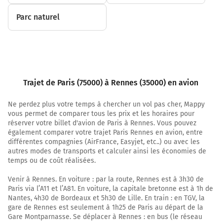
Parc naturel
Trajet de Paris (75000) à Rennes (35000) en avion
Ne perdez plus votre temps à chercher un vol pas cher, Mappy
vous permet de comparer tous les prix et les horaires pour
réserver votre billet d'avion de Paris à Rennes. Vous pouvez
également comparer votre trajet Paris Rennes en avion, entre
différentes compagnies (AirFrance, Easyjet, etc..) ou avec les
autres modes de transports et calculer ainsi les économies de
temps ou de coût réalisées.
Venir à Rennes. En voiture : par la route, Rennes est à 3h30 de
Paris via l’A11 et l’A81. En voiture, la capitale bretonne est à 1h de
Nantes, 4h30 de Bordeaux et 5h30 de Lille. En train : en TGV, la
gare de Rennes est seulement à 1h25 de Paris au départ de la
Gare Montparnasse. Se déplacer à Rennes : en bus (le réseau