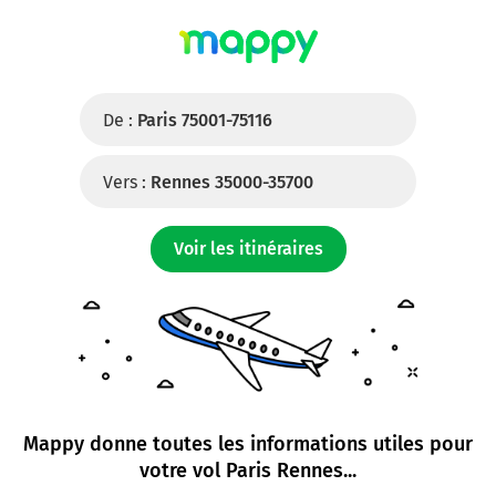
De :
Paris 75001-75116
Vers :
Rennes 35000-35700
Voir les itinéraires
Mappy donne toutes les informations utiles pour
votre
vol Paris Rennes
...