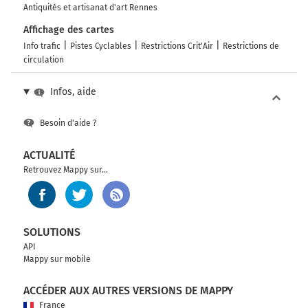
Antiquités et artisanat d'art Rennes
Affichage des cartes
Info trafic
Pistes Cyclables
Restrictions Crit'Air
Restrictions de
circulation
Infos, aide
Besoin d'aide ?
ACTUALITÉ
Retrouvez Mappy sur...
SOLUTIONS
API
Mappy sur mobile
ACCÉDER AUX AUTRES VERSIONS DE MAPPY
France