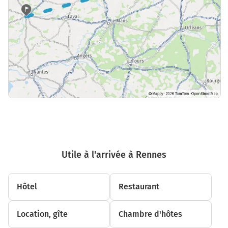
Utile à l'arrivée à Rennes
Hôtel
Restaurant
Location, gîte
Chambre d'hôtes