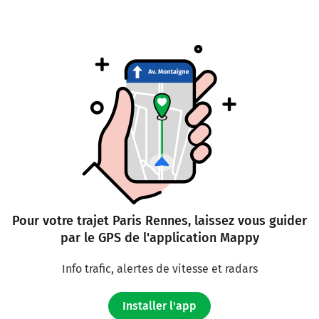
Pour votre trajet Paris Rennes, laissez vous guider
par le GPS de l'application Mappy
Info trafic, alertes de vitesse et radars
Installer l'app