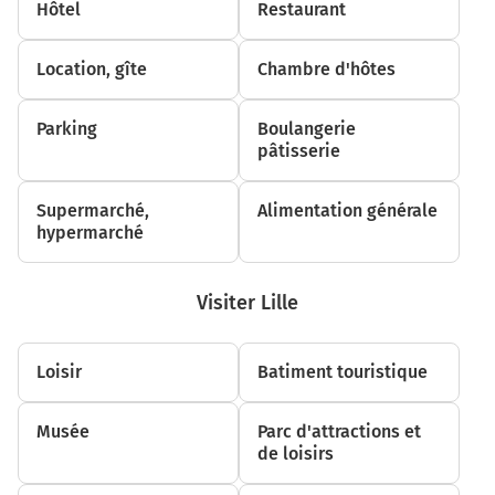
Hôtel
Restaurant
Location, gîte
Chambre d'hôtes
Parking
Boulangerie
pâtisserie
Supermarché,
Alimentation générale
hypermarché
Visiter Lille
Loisir
Batiment touristique
Musée
Parc d'attractions et
de loisirs