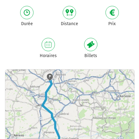
Durée
Distance
Prix
Horaires
Billets