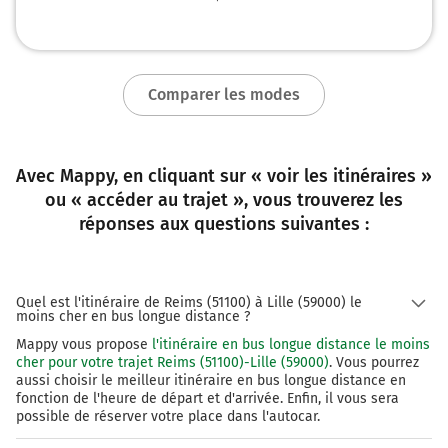
Comparer les modes
Avec Mappy, en cliquant sur « voir les itinéraires »
ou « accéder au trajet », vous trouverez les
réponses aux questions suivantes :
Quel est l'itinéraire de Reims (51100) à Lille (59000) le
moins cher en bus longue distance ?
Mappy vous propose
l'itinéraire en bus longue distance le moins
cher pour votre trajet Reims (51100)-Lille (59000)
. Vous pourrez
aussi choisir le meilleur itinéraire en bus longue distance en
fonction de l'heure de départ et d'arrivée. Enfin, il vous sera
possible de réserver votre place dans l'autocar.