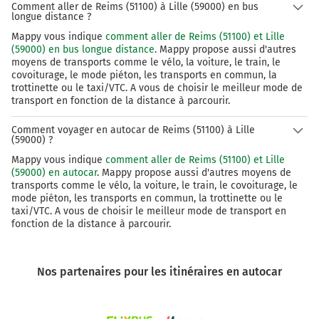
Comment aller de Reims (51100) à Lille (59000) en bus
longue distance ?
Mappy vous indique
comment aller de Reims (51100) et Lille
(59000) en bus longue distance
. Mappy propose aussi d'autres
moyens de transports comme le vélo, la voiture, le train, le
covoiturage, le mode piéton, les transports en commun, la
trottinette ou le taxi/VTC. A vous de choisir le meilleur mode de
transport en fonction de la distance à parcourir.
Comment voyager en autocar de Reims (51100) à Lille
(59000) ?
Mappy vous indique
comment aller de Reims (51100) et Lille
(59000) en autocar
. Mappy propose aussi d'autres moyens de
transports comme le vélo, la voiture, le train, le covoiturage, le
mode piéton, les transports en commun, la trottinette ou le
taxi/VTC. A vous de choisir le meilleur mode de transport en
fonction de la distance à parcourir.
Nos partenaires pour les itinéraires en autocar