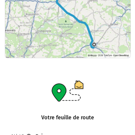
Votre feuille de route