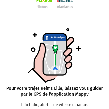
FlixBus
BlaBlaBus
Pour votre trajet Reims Lille, laissez vous guider
par le GPS de l'application Mappy
Info trafic, alertes de vitesse et radars