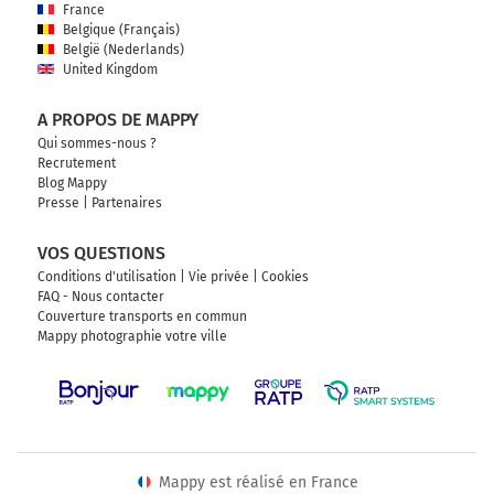
France
Belgique (Français)
België (Nederlands)
United Kingdom
A PROPOS DE MAPPY
Qui sommes-nous ?
Recrutement
Blog Mappy
Presse
|
Partenaires
VOS QUESTIONS
Conditions d'utilisation
|
Vie privée
|
Cookies
FAQ - Nous contacter
Couverture transports en commun
Mappy photographie votre ville
Mappy est réalisé en France