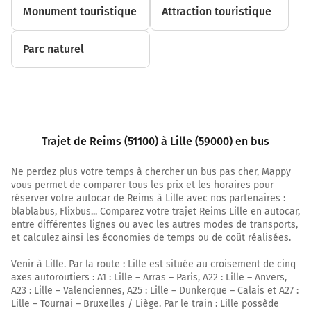
Monument touristique
Attraction touristique
Parc naturel
Trajet de Reims (51100) à Lille (59000) en bus
Ne perdez plus votre temps à chercher un bus pas cher, Mappy
vous permet de comparer tous les prix et les horaires pour
réserver votre autocar de Reims à Lille avec nos partenaires :
blablabus, Flixbus... Comparez votre trajet Reims Lille en autocar,
entre différentes lignes ou avec les autres modes de transports,
et calculez ainsi les économies de temps ou de coût réalisées.
Venir à Lille. Par la route : Lille est située au croisement de cinq
axes autoroutiers : A1 : Lille – Arras – Paris, A22 : Lille – Anvers,
A23 : Lille – Valenciennes, A25 : Lille – Dunkerque – Calais et A27 :
Lille – Tournai – Bruxelles / Liège. Par le train : Lille possède