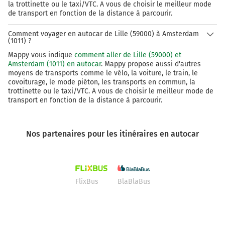
la trottinette ou le taxi/VTC. A vous de choisir le meilleur mode
de transport en fonction de la distance à parcourir.
Comment voyager en autocar de Lille (59000) à Amsterdam
(1011) ?
Mappy vous indique
comment aller de Lille (59000) et
Amsterdam (1011) en autocar
. Mappy propose aussi d'autres
moyens de transports comme le vélo, la voiture, le train, le
covoiturage, le mode piéton, les transports en commun, la
trottinette ou le taxi/VTC. A vous de choisir le meilleur mode de
transport en fonction de la distance à parcourir.
Nos partenaires pour les itinéraires en autocar
FlixBus
BlaBlaBus