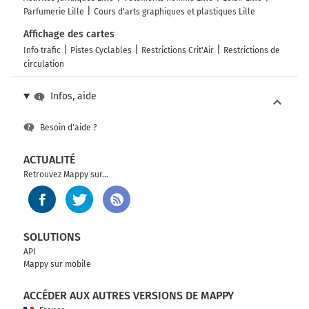
Parfumerie Lille
Cours d'arts graphiques et plastiques Lille
Affichage des cartes
Info trafic
Pistes Cyclables
Restrictions Crit'Air
Restrictions de
circulation
Infos, aide
Besoin d'aide ?
ACTUALITÉ
Retrouvez Mappy sur...
SOLUTIONS
API
Mappy sur mobile
ACCÉDER AUX AUTRES VERSIONS DE MAPPY