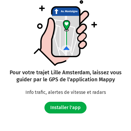
Pour votre trajet Lille Amsterdam, laissez vous
guider par le GPS de l'application Mappy
Info trafic, alertes de vitesse et radars
Installer l'app