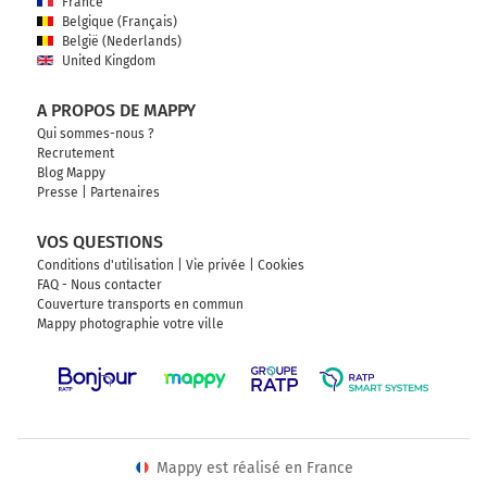
France
Belgique (Français)
België (Nederlands)
United Kingdom
A PROPOS DE MAPPY
Qui sommes-nous ?
Recrutement
Blog Mappy
Presse
|
Partenaires
VOS QUESTIONS
Conditions d'utilisation
|
Vie privée
|
Cookies
FAQ - Nous contacter
Couverture transports en commun
Mappy photographie votre ville
Mappy est réalisé en France