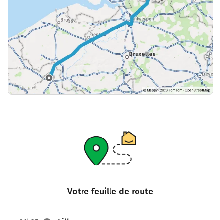
Votre feuille de route