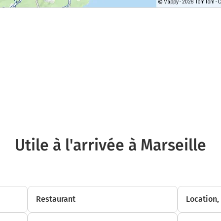
Utile à l'arrivée à Marseille
Restaurant
Location,