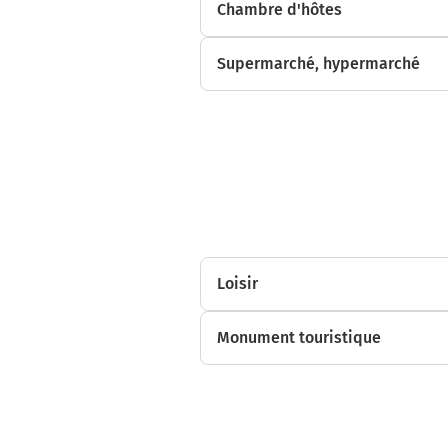
Chambre d'hôtes
Supermarché, hypermarché
Loisir
Monument touristique