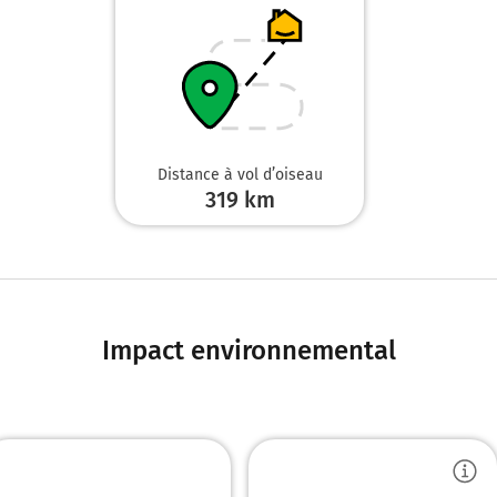
Distance à vol d’oiseau
319
km
Impact environnemental