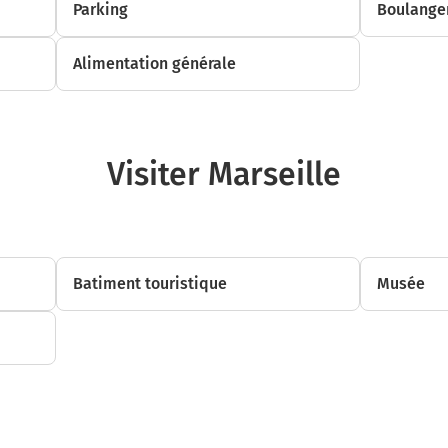
Parking
Boulanger
Alimentation générale
Visiter Marseille
Batiment touristique
Musée