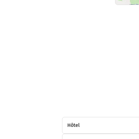
Hôtel