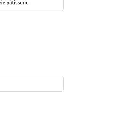
ie pâtisserie