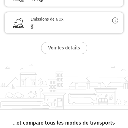
Emissions de NOx
g
Voir les détails
...et compare tous les modes de transports