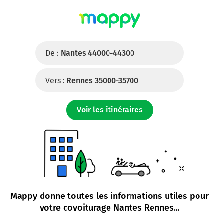
De :
Nantes 44000-44300
Vers :
Rennes 35000-35700
Voir les itinéraires
Mappy donne toutes les informations utiles pour
votre
covoiturage Nantes Rennes
...