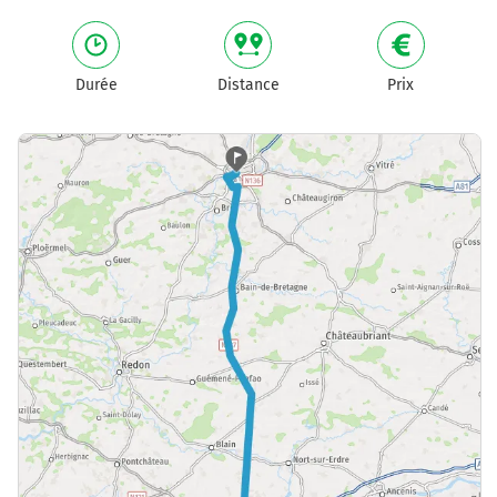
Durée
Distance
Prix