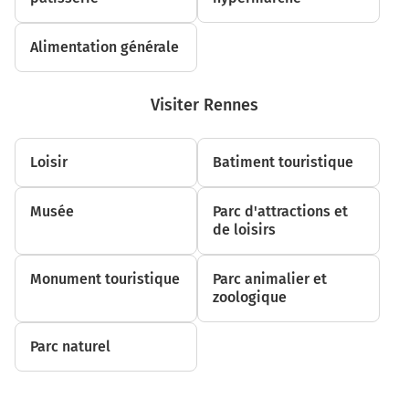
Alimentation générale
Visiter Rennes
Loisir
Batiment touristique
Musée
Parc d'attractions et
de loisirs
Monument touristique
Parc animalier et
zoologique
Parc naturel