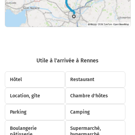
Utile à l'arrivée à Rennes
Hôtel
Restaurant
Location, gîte
Chambre d'hôtes
Parking
Camping
Boulangerie
Supermarché,
pâtisserie
hypermarché