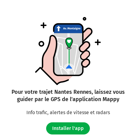
Pour votre trajet Nantes Rennes, laissez vous
guider par le GPS de l'application Mappy
Info trafic, alertes de vitesse et radars
Installer l'app