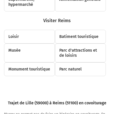
hypermarché
Visiter Reims
Loisir
Batiment touristique
Musée
Parc d'attractions et
de loisirs
Monument touristique
Parc naturel
Trajet de Lille (59000) à Reims (51100) en covoiturage