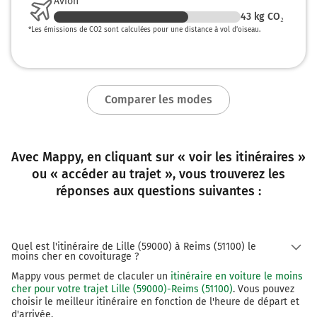
Avion
43
kg CO₂
*
Les émissions de CO2 sont calculées pour une distance à vol d’oiseau.
Comparer les modes
Avec Mappy, en cliquant sur « voir les itinéraires »
ou « accéder au trajet », vous trouverez les
réponses aux questions suivantes :
Quel est l'itinéraire de Lille (59000) à Reims (51100) le
moins cher en covoiturage ?
Mappy vous permet de claculer un
itinéraire en voiture le moins
cher pour votre trajet Lille (59000)-Reims (51100)
. Vous pouvez
choisir le meilleur itinéraire en fonction de l'heure de départ et
d'arrivée.