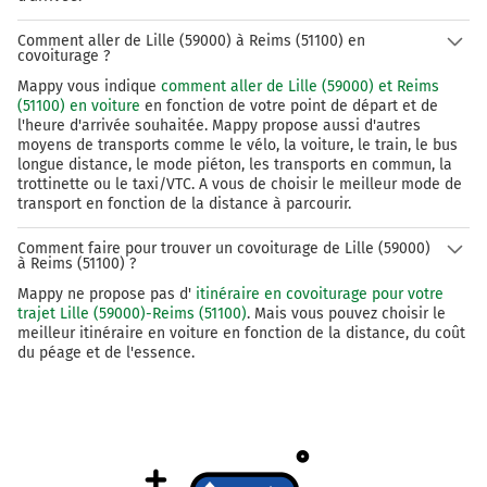
Comment aller de Lille (59000) à Reims (51100) en
covoiturage ?
Mappy vous indique
comment aller de Lille (59000) et Reims
(51100) en voiture
en fonction de votre point de départ et de
l'heure d'arrivée souhaitée. Mappy propose aussi d'autres
moyens de transports comme le vélo, la voiture, le train, le bus
longue distance, le mode piéton, les transports en commun, la
trottinette ou le taxi/VTC. A vous de choisir le meilleur mode de
transport en fonction de la distance à parcourir.
Comment faire pour trouver un covoiturage de Lille (59000)
à Reims (51100) ?
Mappy ne propose pas d'
itinéraire en covoiturage pour votre
trajet Lille (59000)-Reims (51100)
. Mais vous pouvez choisir le
meilleur itinéraire en voiture en fonction de la distance, du coût
du péage et de l'essence.