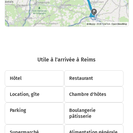
Utile à l'arrivée à Reims
Hôtel
Restaurant
Location, gîte
Chambre d'hôtes
Parking
Boulangerie
pâtisserie
Supermarché,
Alimentation générale