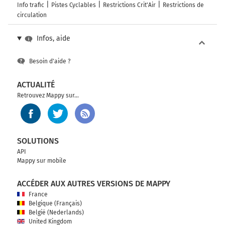
Info trafic
Pistes Cyclables
Restrictions Crit'Air
Restrictions de
circulation
Infos, aide
Besoin d'aide ?
ACTUALITÉ
Retrouvez Mappy sur...
SOLUTIONS
API
Mappy sur mobile
ACCÉDER AUX AUTRES VERSIONS DE MAPPY
France
Belgique (Français)
België (Nederlands)
United Kingdom