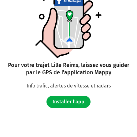
Pour votre trajet Lille Reims, laissez vous guider
par le GPS de l'application Mappy
Info trafic, alertes de vitesse et radars
Installer l'app