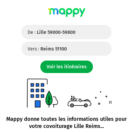
De :
Lille 59000-59800
Vers :
Reims 51100
Voir les itinéraires
Mappy donne toutes les informations utiles pour
votre
covoiturage Lille Reims
...