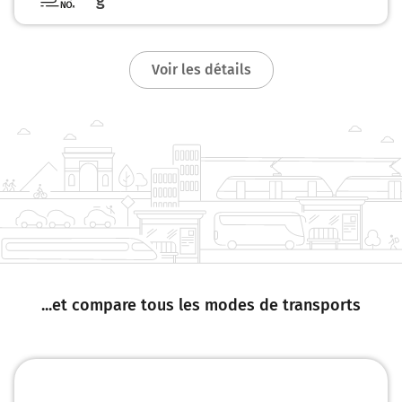
g
Voir les détails
...et compare tous les modes de transports