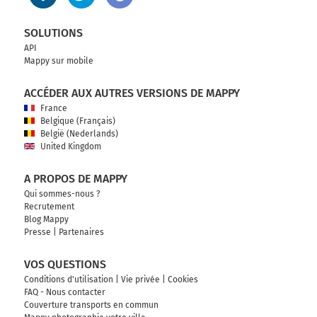
SOLUTIONS
API
Mappy sur mobile
ACCÉDER AUX AUTRES VERSIONS DE MAPPY
France
Belgique (Français)
België (Nederlands)
United Kingdom
A PROPOS DE MAPPY
Qui sommes-nous ?
Recrutement
Blog Mappy
Presse
|
Partenaires
VOS QUESTIONS
Conditions d'utilisation
|
Vie privée
|
Cookies
FAQ - Nous contacter
Couverture transports en commun