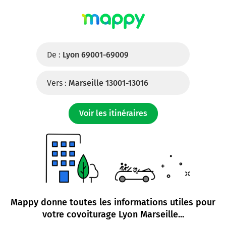
De :
Lyon 69001-69009
Vers :
Marseille 13001-13016
Voir les itinéraires
Mappy donne toutes les informations utiles pour
votre
covoiturage Lyon Marseille
...