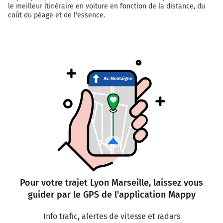
le meilleur itinéraire en voiture en fonction de la distance, du
coût du péage et de l'essence.
Pour votre trajet Lyon Marseille, laissez vous
guider par le GPS de l'application Mappy
Info trafic, alertes de vitesse et radars