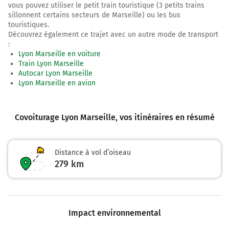
vous pouvez utiliser le petit train touristique (3 petits trains
sillonnent certains secteurs de Marseille) ou les bus
touristiques.
Découvrez également ce trajet avec un autre mode de transport
:
Lyon Marseille en voiture
Train Lyon Marseille
Autocar Lyon Marseille
Lyon Marseille en avion
Covoiturage Lyon Marseille
, vos itinéraires en résumé
Distance à vol d’oiseau
279
km
Impact environnemental