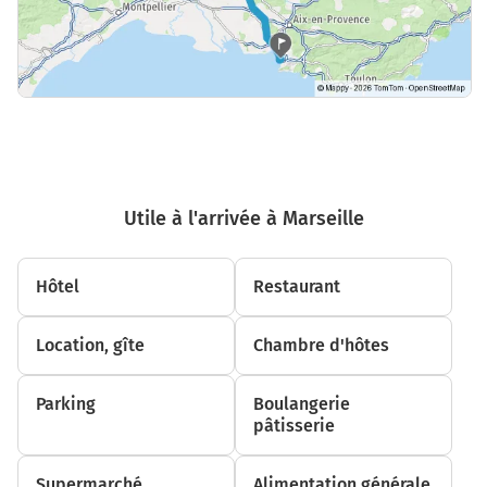
Utile à l'arrivée à Marseille
Hôtel
Restaurant
Location, gîte
Chambre d'hôtes
Parking
Boulangerie
pâtisserie
Supermarché,
Alimentation générale