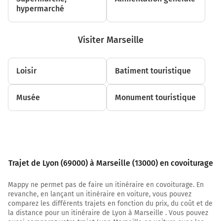
hypermarché
Visiter Marseille
Loisir
Batiment touristique
Musée
Monument touristique
Trajet de Lyon (69000) à Marseille (13000) en covoiturage
Mappy ne permet pas de faire un itinéraire en covoiturage. En
revanche, en lançant un itinéraire en voiture, vous pouvez
comparez les différents trajets en fonction du prix, du coût et de
la distance pour un itinéraire de Lyon à Marseille . Vous pouvez