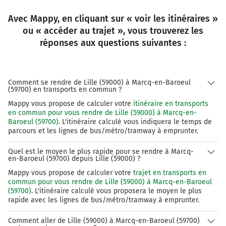
Avec Mappy, en cliquant sur « voir les itinéraires »
ou « accéder au trajet », vous trouverez les
réponses aux questions suivantes :
Comment se rendre de Lille (59000) à Marcq-en-Baroeul
(59700) en transports en commun ?
Mappy vous propose de calculer votre
itinéraire en transports
en commun pour vous rendre de Lille (59000) à Marcq-en-
Baroeul (59700)
. L'itinéraire calculé vous indiquera le temps de
parcours et les lignes de bus/métro/tramway à emprunter.
Quel est le moyen le plus rapide pour se rendre à Marcq-
en-Baroeul (59700) depuis Lille (59000) ?
Mappy vous propose de calculer votre
trajet en transports en
commun pour vous rendre de Lille (59000) à Marcq-en-Baroeul
(59700)
. L'itinéraire calculé vous proposera le moyen le plus
rapide avec les lignes de bus/métro/tramway à emprunter.
Comment aller de Lille (59000) à Marcq-en-Baroeul (59700)