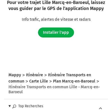
Pour votre trajet Lille Marcq-en-Baroeul, laissez
vous guider par le GPS de l'application Mappy
Info trafic, alertes de vitesse et radars
Installer l'app
Mappy
Itinéraire
Itinéraire Transports en
commun
Carte Lille
Plan Marcq-en-Baroeul
Itinéraire Transports en commun Lille - Marcq-en-
Baroeul
Top Recherches