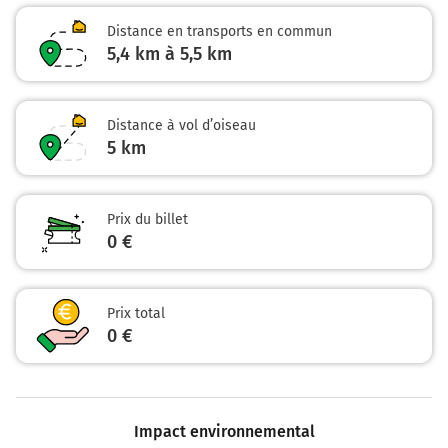
Distance en transports en commun
5,4 km à 5,5 km
Distance à vol d’oiseau
5
km
Prix du billet
0 €
Prix total
0 €
Impact environnemental