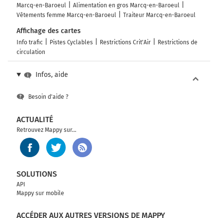
Marcq-en-Baroeul
Alimentation en gros Marcq-en-Baroeul
Vêtements femme Marcq-en-Baroeul
Traiteur Marcq-en-Baroeul
Affichage des cartes
Info trafic
Pistes Cyclables
Restrictions Crit'Air
Restrictions de
circulation
Infos, aide
Besoin d'aide ?
ACTUALITÉ
Retrouvez Mappy sur...
SOLUTIONS
API
Mappy sur mobile
ACCÉDER AUX AUTRES VERSIONS DE MAPPY