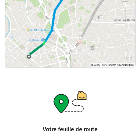
Votre feuille de route