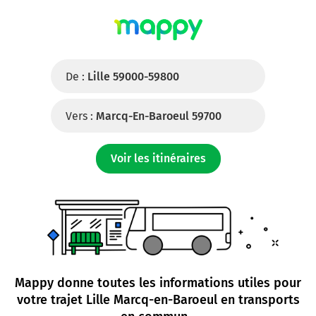
De :
Lille 59000-59800
Vers :
Marcq-En-Baroeul 59700
Voir les itinéraires
Mappy donne toutes les informations utiles pour
votre trajet
Lille Marcq-en-Baroeul en transports