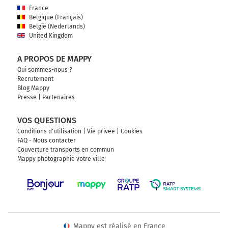
France
Belgique (Français)
België (Nederlands)
United Kingdom
A PROPOS DE MAPPY
Qui sommes-nous ?
Recrutement
Blog Mappy
Presse
|
Partenaires
VOS QUESTIONS
Conditions d'utilisation
|
Vie privée
|
Cookies
FAQ - Nous contacter
Couverture transports en commun
Mappy photographie votre ville
Mappy est réalisé en France