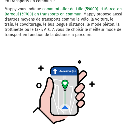
en transports en commun ?
Mappy vous indique
comment aller de Lille (59000) et Marcq-en-
Baroeul (59700) en transports en commun
. Mappy propose aussi
d'autres moyens de transports comme le vélo, la voiture, le
train, le covoiturage, le bus longue distance, le mode piéton, la
trottinette ou le taxi/VTC. A vous de choisir le meilleur mode de
transport en fonction de la distance à parcourir.