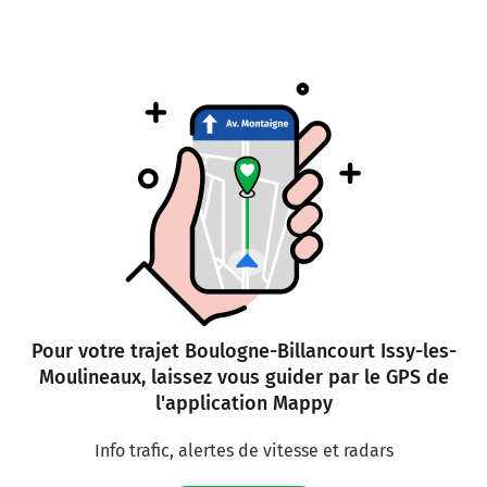
Pour votre trajet Boulogne-Billancourt Issy-les-
Moulineaux, laissez vous guider par le GPS de
l'application Mappy
Info trafic, alertes de vitesse et radars