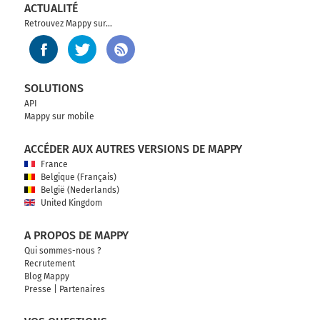
ACTUALITÉ
Retrouvez Mappy sur...
SOLUTIONS
API
Mappy sur mobile
ACCÉDER AUX AUTRES VERSIONS DE MAPPY
France
Belgique (Français)
België (Nederlands)
United Kingdom
A PROPOS DE MAPPY
Qui sommes-nous ?
Recrutement
Blog Mappy
Presse
|
Partenaires