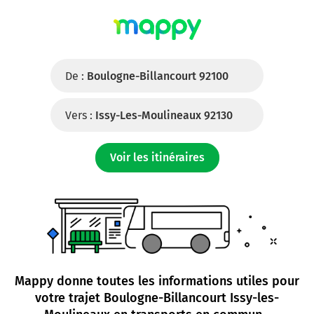
De :
Boulogne-Billancourt 92100
Vers :
Issy-Les-Moulineaux 92130
Voir les itinéraires
Mappy donne toutes les informations utiles pour
votre trajet
Boulogne-Billancourt Issy-les-