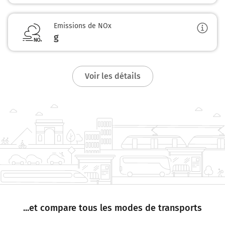
Emissions de NOx
g
Voir les détails
...et compare tous les modes de transports