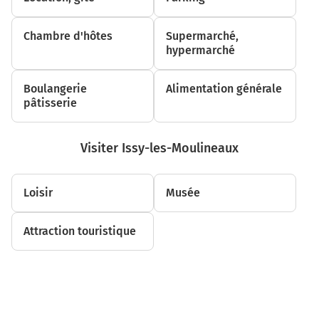
Chambre d'hôtes
Supermarché,
hypermarché
Boulangerie
Alimentation générale
pâtisserie
Visiter Issy-les-Moulineaux
Loisir
Musée
Attraction touristique