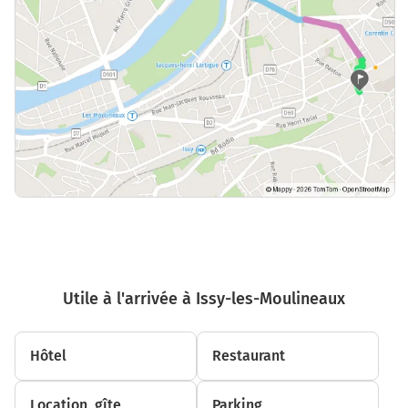
Utile à l'arrivée à Issy-les-Moulineaux
Hôtel
Restaurant
Location, gîte
Parking