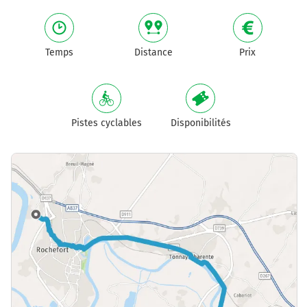
Temps
Distance
Prix
Pistes cyclables
Disponibilités