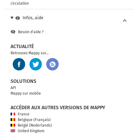
circulation
Infos, aide
Besoin d'aide ?
ACTUALITÉ
Retrouvez Mappy sur...
SOLUTIONS
API
Mappy sur mobile
ACCÉDER AUX AUTRES VERSIONS DE MAPPY
France
Belgique (Français)
België (Nederlands)
United Kingdom