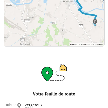
Votre feuille de route
10h09
Vergeroux