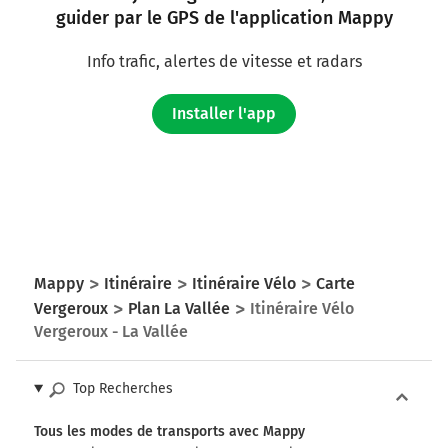
guider par le GPS de l'application Mappy
La Vallée
11h26
17250
Info trafic, alertes de vitesse et radars
Installer l'app
Mappy
Itinéraire
Itinéraire Vélo
Carte
Vergeroux
Plan La Vallée
Itinéraire Vélo
Vergeroux - La Vallée
Top Recherches
Tous les modes de transports avec Mappy