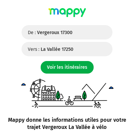
De :
Vergeroux 17300
Vers :
La Vallée 17250
Voir les itinéraires
Mappy donne les informations utiles pour votre
trajet
Vergeroux La Vallée à vélo