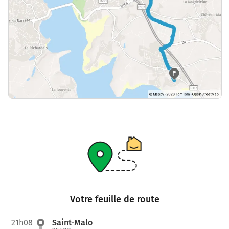
Votre feuille de route
21h08
Saint-Malo