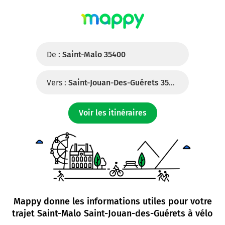
De :
Saint-Malo 35400
Vers :
Saint-Jouan-Des-Guérets 35430
Voir les itinéraires
Mappy donne les informations utiles pour votre
trajet
Saint-Malo Saint-Jouan-des-Guérets à vélo