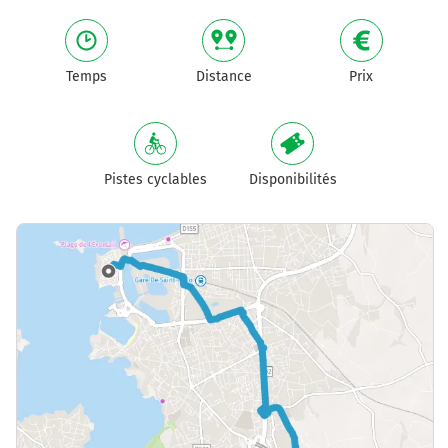
Temps
Distance
Prix
Pistes cyclables
Disponibilités