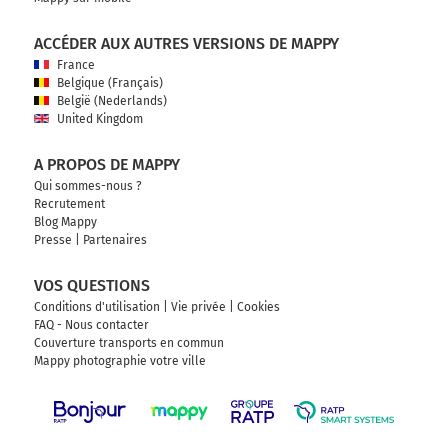
ACCÉDER AUX AUTRES VERSIONS DE MAPPY
France
Belgique (Français)
België (Nederlands)
United Kingdom
A PROPOS DE MAPPY
Qui sommes-nous ?
Recrutement
Blog Mappy
Presse
|
Partenaires
VOS QUESTIONS
Conditions d'utilisation
|
Vie privée
|
Cookies
FAQ - Nous contacter
Couverture transports en commun
Mappy photographie votre ville