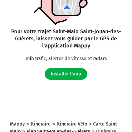
Pour votre trajet Saint-Malo Saint-Jouan-des-
Guérets, laissez vous guider par le GPS de
l'application Mappy
Info trafic, alertes de vitesse et radars
Installer l'app
Mappy
Itinéraire
Itinéraire Vélo
Carte Saint-
Malo
Plan Saint-Jouan-des-Guérets
Itinéraire