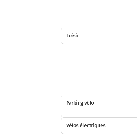
Loisir
Parking vélo
Vélos électriques