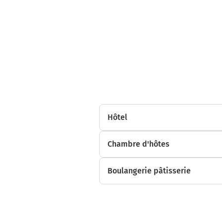
Hôtel
Chambre d'hôtes
Boulangerie pâtisserie