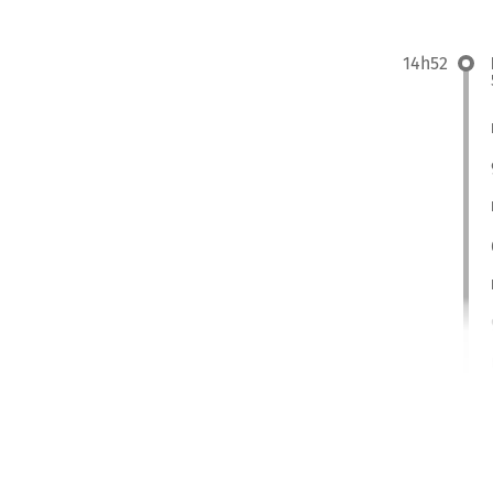
14h52