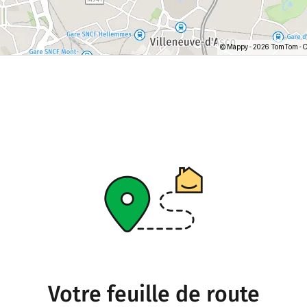
Votre feuille de route