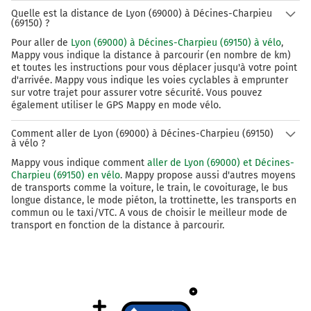
Quelle est la distance de Lyon (69000) à Décines-Charpieu
(69150) ?
Pour aller de
Lyon (69000) à Décines-Charpieu (69150) à vélo
,
Mappy vous indique la distance à parcourir (en nombre de km)
et toutes les instructions pour vous déplacer jusqu'à votre point
d'arrivée. Mappy vous indique les voies cyclables à emprunter
sur votre trajet pour assurer votre sécurité. Vous pouvez
également utiliser le GPS Mappy en mode vélo.
Comment aller de Lyon (69000) à Décines-Charpieu (69150)
à vélo ?
Mappy vous indique comment
aller de Lyon (69000) et Décines-
Charpieu (69150) en vélo
. Mappy propose aussi d'autres moyens
de transports comme la voiture, le train, le covoiturage, le bus
longue distance, le mode piéton, la trottinette, les transports en
commun ou le taxi/VTC. A vous de choisir le meilleur mode de
transport en fonction de la distance à parcourir.