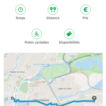
Temps
Distance
Prix
Pistes cyclables
Disponibilités