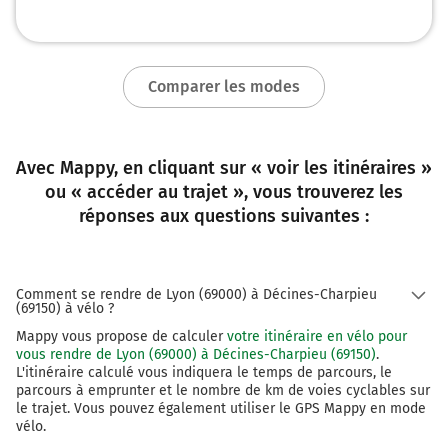
Comparer les modes
Avec Mappy, en cliquant sur « voir les itinéraires »
ou « accéder au trajet », vous trouverez les
réponses aux questions suivantes :
Comment se rendre de Lyon (69000) à Décines-Charpieu
(69150) à vélo ?
Mappy vous propose de calculer
votre itinéraire en vélo pour
vous rendre de Lyon (69000) à Décines-Charpieu (69150)
.
L'itinéraire calculé vous indiquera le temps de parcours, le
parcours à emprunter et le nombre de km de voies cyclables sur
le trajet. Vous pouvez également utiliser le GPS Mappy en mode
vélo.