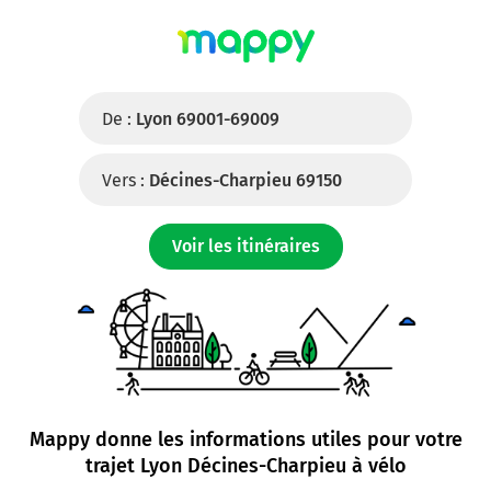
De :
Lyon 69001-69009
Vers :
Décines-Charpieu 69150
Voir les itinéraires
Mappy donne les informations utiles pour votre
trajet
Lyon Décines-Charpieu à vélo