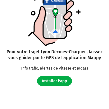
Pour votre trajet Lyon Décines-Charpieu, laissez
vous guider par le GPS de l'application Mappy
Info trafic, alertes de vitesse et radars
Installer l'app