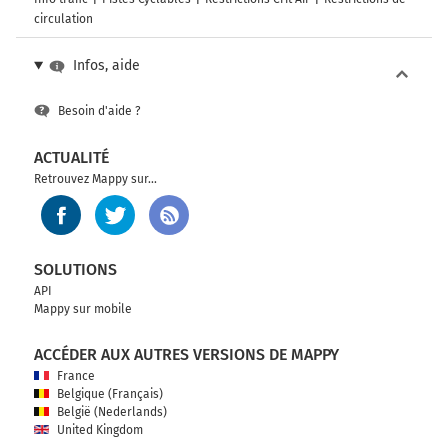
circulation
Infos, aide
Besoin d'aide ?
ACTUALITÉ
Retrouvez Mappy sur...
SOLUTIONS
API
Mappy sur mobile
ACCÉDER AUX AUTRES VERSIONS DE MAPPY
France
Belgique (Français)
België (Nederlands)
United Kingdom