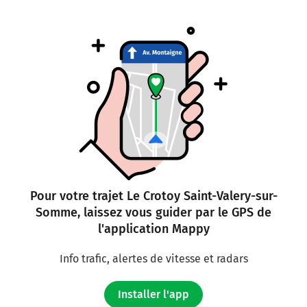
Pour votre trajet Le Crotoy Saint-Valery-sur-
Somme, laissez vous guider par le GPS de
l'application Mappy
Info trafic, alertes de vitesse et radars
Installer l'app