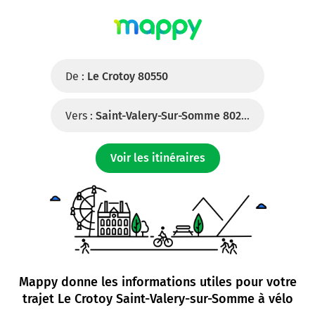
De :
Le Crotoy 80550
Vers :
Saint-Valery-Sur-Somme 80230
Voir les itinéraires
Mappy donne les informations utiles pour votre
trajet
Le Crotoy Saint-Valery-sur-Somme à vélo