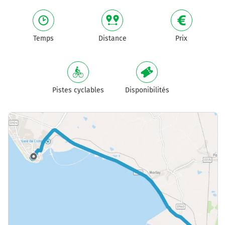
Temps
Distance
Prix
Pistes cyclables
Disponibilités