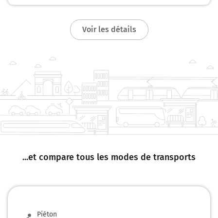
Voir les détails
...et compare tous les modes de transports
Piéton