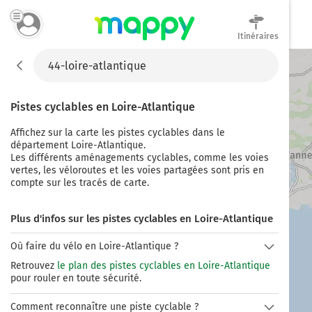
Itinéraires
Mappy
Pistes cyclables en
Loire-Atlantique
Affichez sur la carte les pistes cyclables
dans le
département Loire-Atlantique.
Les différents aménagements cyclables, comme les voies
vertes, les véloroutes et les voies partagées sont pris en
compte sur les tracés de carte.
Plus d'infos sur les pistes cyclables en Loire-Atlantique
Où faire du vélo en Loire-Atlantique ?
Retrouvez
le plan des pistes cyclables en Loire-Atlantique
pour rouler en toute sécurité.
Comment reconnaître une piste cyclable ?