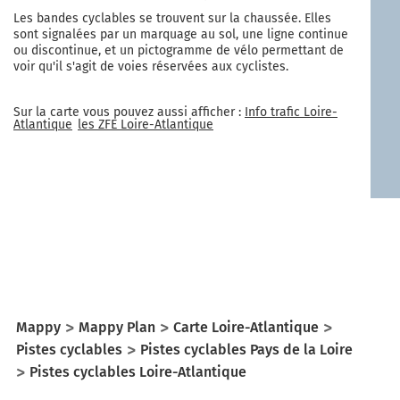
Les bandes cyclables se trouvent sur la chaussée. Elles
sont signalées par un marquage au sol, une ligne continue
ou discontinue, et un pictogramme de vélo permettant de
voir qu'il s'agit de voies réservées aux cyclistes.
Sur la carte vous pouvez aussi afficher :
Info trafic
Loire-
Atlantique
les ZFE
Loire-Atlantique
Mappy
Mappy Plan
Carte Loire-Atlantique
Pistes cyclables
Pistes cyclables Pays de la Loire
Pistes cyclables Loire-Atlantique