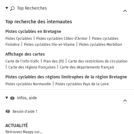
Top Recherches
Top recherche des internautes
Pistes cyclables en Bretagne
Pistes Cyclables
Pistes cyclables Côtes-d’Armor
Pistes cyclables
Finistère
Pistes cyclables Ille-et-Vilaine
Pistes cyclables Morbihan
Affichage des cartes
Carte de l'Info-trafic
Plan des ZFE
Carte des restrictions de circulation
Carte des régions françaises
Carte des départements français
Pistes cyclables des régions limitrophes de la région Bretagne
Pistes cyclables Normandie
Pistes cyclables Pays de la Loire
Infos, aide
Besoin d'aide ?
ACTUALITÉ
Retrouvez Mappy sur...