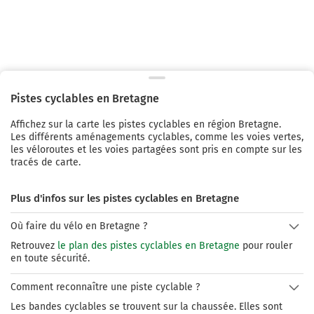
Pistes cyclables en
Bretagne
Affichez sur la carte les pistes cyclables
en région Bretagne.
Les différents aménagements cyclables, comme les voies vertes,
les véloroutes et les voies partagées sont pris en compte sur les
tracés de carte.
Plus d'infos sur les pistes cyclables en Bretagne
Où faire du vélo en Bretagne ?
Retrouvez
le plan des pistes cyclables en Bretagne
pour rouler
en toute sécurité.
Comment reconnaître une piste cyclable ?
Les bandes cyclables se trouvent sur la chaussée. Elles sont