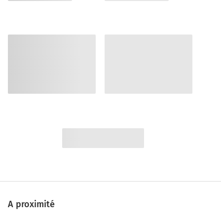
A proximité