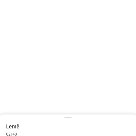
Lemé
02140