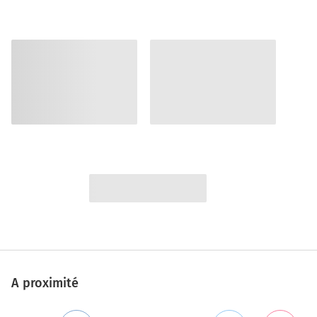
A proximité