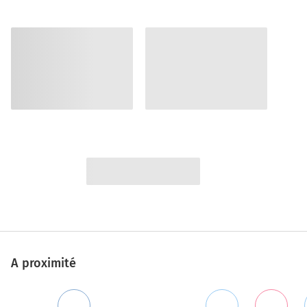
A proximité