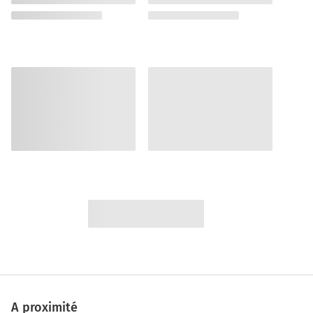
A proximité