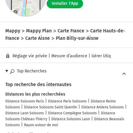
Installer l'App
Mappy
Mappy Plan
Carte France
Carte Hauts-de-
France
Carte Aisne
Plan Billy-sur-Aisne
Réglage vie privée
|
Mesure d’audience
|
Gérer Utiq
Top Recherches
Top recherche des internautes
Distances les plus recherchées
Distance Soissons Paris
Distance Paris Soissons
Distance Reims
Soissons
Distance Soissons Saint-Quentin
Distance Amiens Soissons
Distance Laon Soissons
Distance Compiègne Soissons
Distance
Soissons Château-Thierry
Distance Soissons Laon
Distance Beauvais
Soissons
Rayon autour de moi