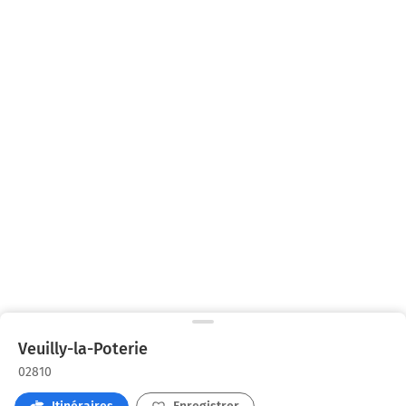
Veuilly-la-Poterie
02810