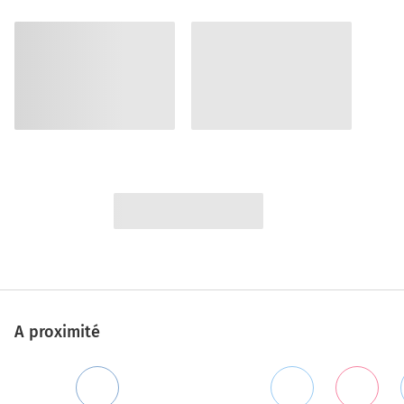
A proximité