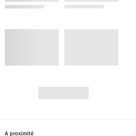
A proximité