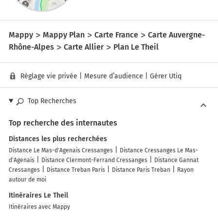
Mappy
Mappy Plan
Carte France
Carte Auvergne-
Rhône-Alpes
Carte Allier
Plan Le Theil
Réglage vie privée
|
Mesure d’audience
|
Gérer Utiq
Top Recherches
Top recherche des internautes
Distances les plus recherchées
Distance Le Mas-d'Agenais Cressanges
Distance Cressanges Le Mas-
d'Agenais
Distance Clermont-Ferrand Cressanges
Distance Gannat
Cressanges
Distance Treban Paris
Distance Paris Treban
Rayon
autour de moi
Itinéraires Le Theil
Itinéraires avec Mappy