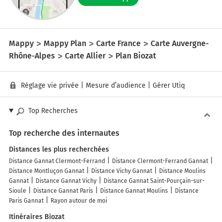
Mappy
Mappy Plan
Carte France
Carte Auvergne-
Rhône-Alpes
Carte Allier
Plan Biozat
Réglage vie privée
|
Mesure d’audience
|
Gérer Utiq
Top Recherches
Top recherche des internautes
Distances les plus recherchées
Distance Gannat Clermont-Ferrand
Distance Clermont-Ferrand Gannat
Distance Montluçon Gannat
Distance Vichy Gannat
Distance Moulins
Gannat
Distance Gannat Vichy
Distance Gannat Saint-Pourçain-sur-
Sioule
Distance Gannat Paris
Distance Gannat Moulins
Distance
Paris Gannat
Rayon autour de moi
Itinéraires Biozat