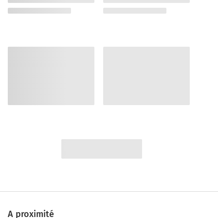
A proximité