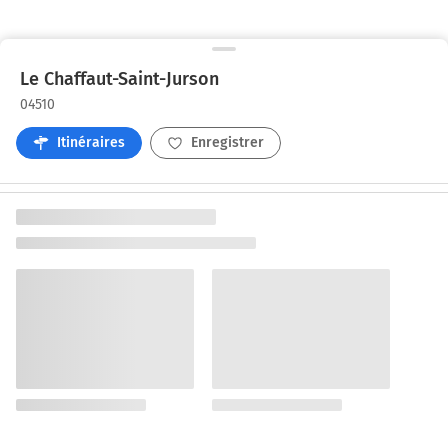
Le Chaffaut-Saint-Jurson
04510
Itinéraires
Enregistrer