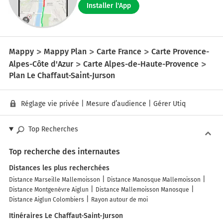
Installer l'App
Mappy
Mappy Plan
Carte France
Carte Provence-
Alpes-Côte d'Azur
Carte Alpes-de-Haute-Provence
Plan Le Chaffaut-Saint-Jurson
Réglage vie privée
|
Mesure d’audience
|
Gérer Utiq
Top Recherches
Top recherche des internautes
Distances les plus recherchées
Distance Marseille Mallemoisson
Distance Manosque Mallemoisson
Distance Montgenèvre Aiglun
Distance Mallemoisson Manosque
Distance Aiglun Colombiers
Rayon autour de moi
Itinéraires Le Chaffaut-Saint-Jurson